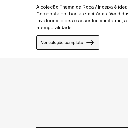
A coleção Thema da Roca / Incepa é idea
Composta por bacias sanitárias (Vendidas
lavatórios, bidês e assentos sanitários, 
atemporalidade.
Ver coleção completa