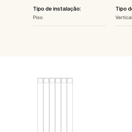
Tipo de instalação:
Tipo d
Piso
Vertica