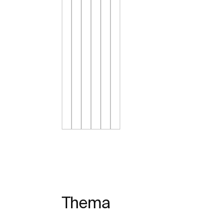
Thema