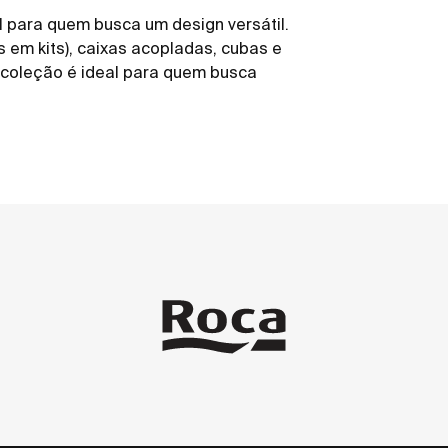
l para quem busca um design versátil.
 em kits), caixas acopladas, cubas e
a coleção é ideal para quem busca