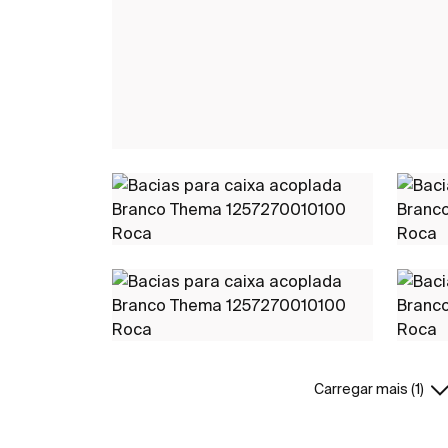
Carregar mais (1)