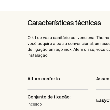
Características técnicas
O kit de vaso sanitário convencional Thema
você adquire a bacia convencional, um asse
de ligação em aço inox. Além disso, você c
instalação.
Altura conforto
Assent
Conjunto de fixação:
EasyC
Incluído