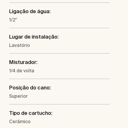
Ligação de água:
1/2"
Lugar de instalação:
Lavatório
Misturador:
1/4 de volta
Posição do cano:
Superior
Tipo de cartucho:
Cerâmico