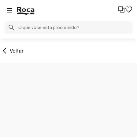
Voltar