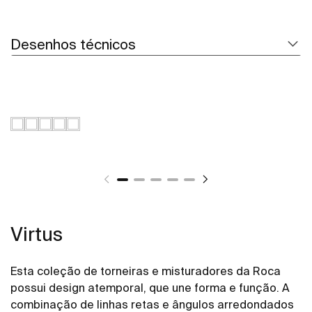
Desenhos técnicos
Virtus
Esta coleção de torneiras e misturadores da Roca
possui design atemporal, que une forma e função. A
combinação de linhas retas e ângulos arredondados