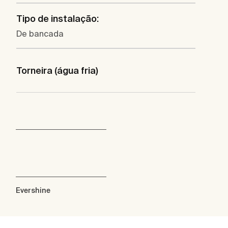
Tipo de instalação:
De bancada
Torneira (água fria)
Evershine