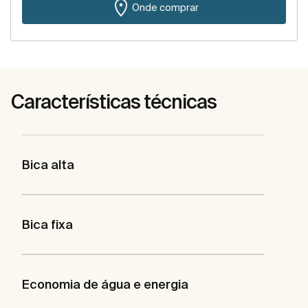
Onde comprar
Características técnicas
Bica alta
Bica fixa
Economia de água e energia