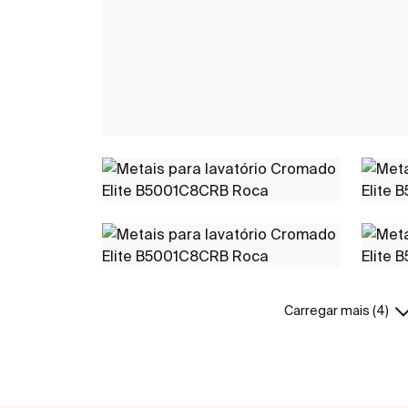
Carregar mais (4)