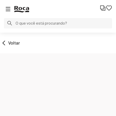
Voltar