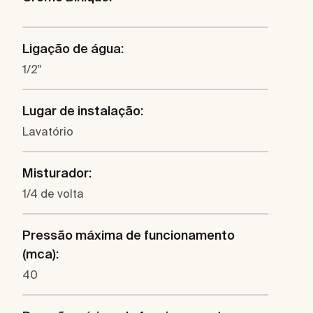
Ligação de água:
1/2"
Lugar de instalação:
Lavatório
Misturador:
1/4 de volta
Pressão máxima de funcionamento
(mca):
40