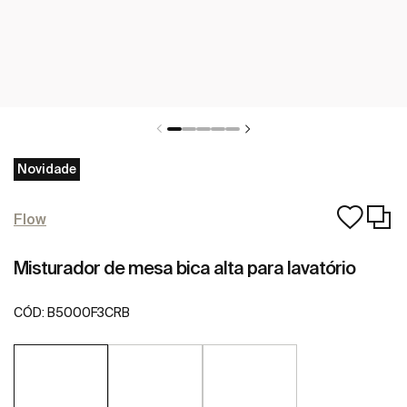
Novidade
Flow
Misturador de mesa bica alta para lavatório
CÓD:
B5000F3CRB