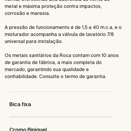
metal e máxima proteção contra impactos,
corrosão e maresia.
A pressão de funcionamento é de 1,5 a 40 m.c.a, e o
misturador acompanha a válvula de lavatório 7/8
universal para instalação.
Os metais sanitários da Roca contam com 10 anos
de garantia de fábrica, a mais completa do
mercado, garantindo sua qualidade e
confiabilidade. Consulte o termo de garantia.
Bica fixa
Cromo Biníquel