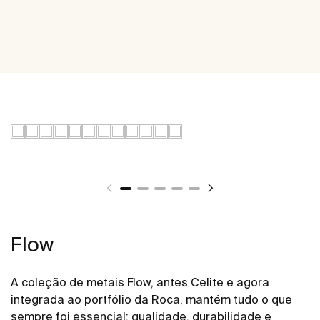
Flow
A coleção de metais Flow, antes Celite e agora
integrada ao portfólio da Roca, mantém tudo o que
sempre foi essencial: qualidade, durabilidade e