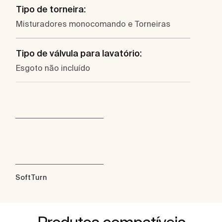
Tipo de torneira:
Misturadores monocomando e Torneiras
Tipo de válvula para lavatório:
Esgoto não incluído
SoftTurn