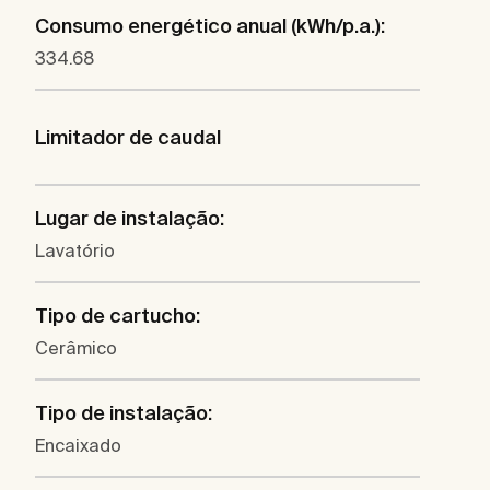
Consumo energético anual (kWh/p.a.):
334.68
Limitador de caudal
Lugar de instalação:
Lavatório
Tipo de cartucho:
Cerâmico
Tipo de instalação:
Encaixado