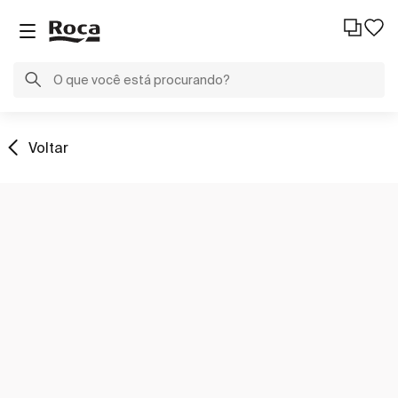
Voltar