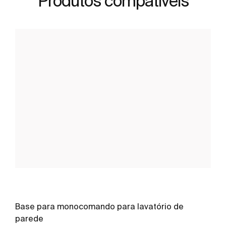
Produtos compatíveis
Base para monocomando para lavatório de
parede