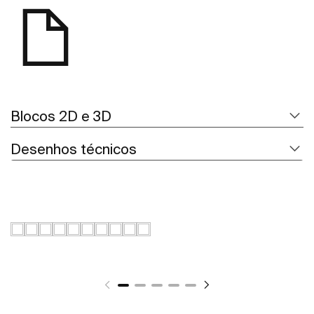
Blocos 2D e 3D
Desenhos técnicos