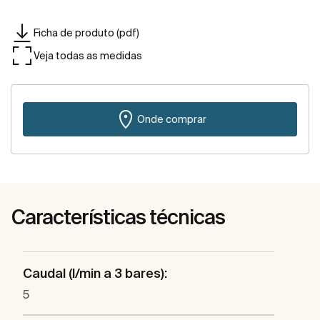
Ficha de produto (pdf)
Veja todas as medidas
Onde comprar
Características técnicas
Caudal (l/min a 3 bares):
5