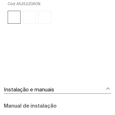
Cód:
A5252206CN
Ver mais
Instalação e manuais
Manual de instalação