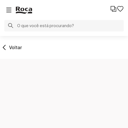
Voltar