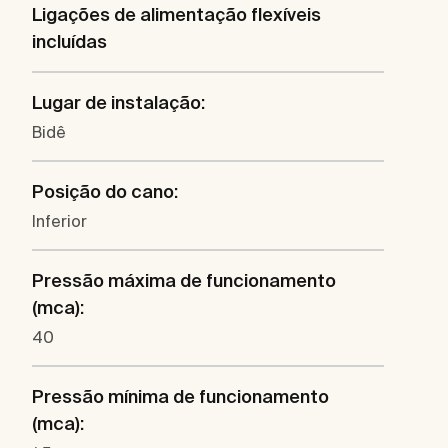
Ligações de alimentação flexíveis
incluídas
Lugar de instalação:
Bidê
Posição do cano:
Inferior
Pressão máxima de funcionamento
(mca):
40
Pressão mínima de funcionamento
(mca):