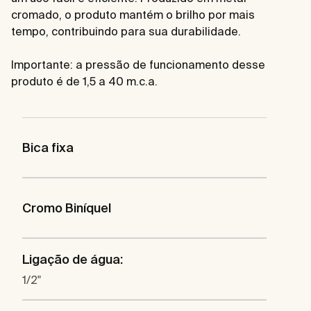
cromado, o produto mantém o brilho por mais
tempo, contribuindo para sua durabilidade.
Importante: a pressão de funcionamento desse
produto é de 1,5 a 40 m.c.a.
Bica fixa
Cromo Biníquel
Ligação de água:
1/2"