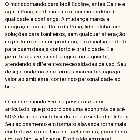
O monocomando para bidê Ecoline, antes Celite e
agora Roca, continua com o mesmo padrão de
qualidade e confiança. A mudança marca a
integração ao portfólio da Roca, líder global em
soluções para banheiros, sem qualquer alteração
na performance dos produtos, é a escolha perfeita
para quem deseja conforto e praticidade. Ele
permite a escolha entre água fria e quente,
atendendo a diferentes necessidades de uso. Seu
design moderno e de formas marcantes agrega
valor ao ambiente, conferindo personalidade ao
bidê.
O monocomando Ecoline possui arejador
articulado, que proporciona uma economia de até
50% de água, contribuindo para a sustentabilidade.
Seu acionamento em formato alavanca torna mais
confortável a abertura e o fechamento, garantindo
um uso fácil e eficiente. Produzido em metal