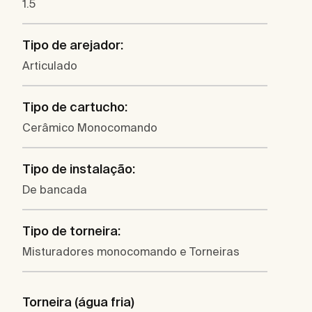
1.5
Tipo de arejador:
Articulado
Tipo de cartucho:
Cerâmico Monocomando
Tipo de instalação:
De bancada
Tipo de torneira:
Misturadores monocomando e Torneiras
Torneira (água fria)