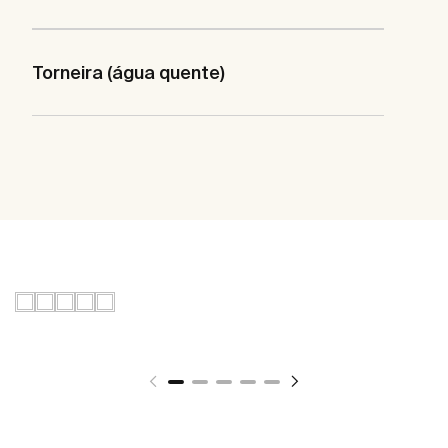
Torneira (água quente)