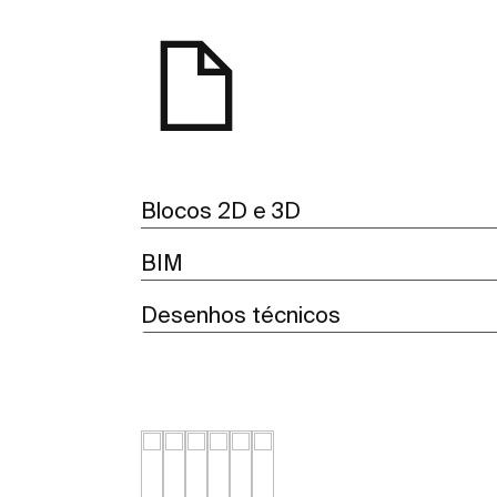
Blocos 2D e 3D
BIM
Desenhos técnicos