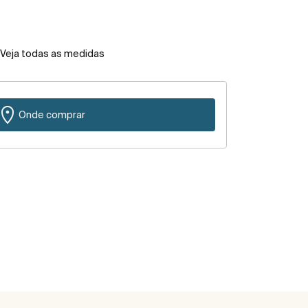
Veja todas as medidas
Onde comprar