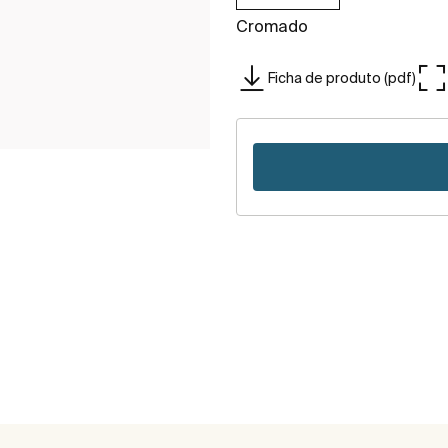
Cromado
Ficha de produto (pdf)