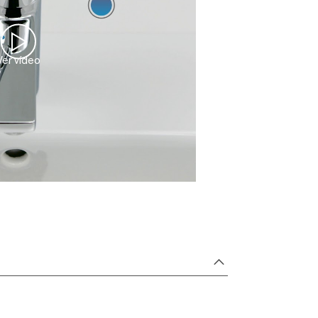
Ver vídeo