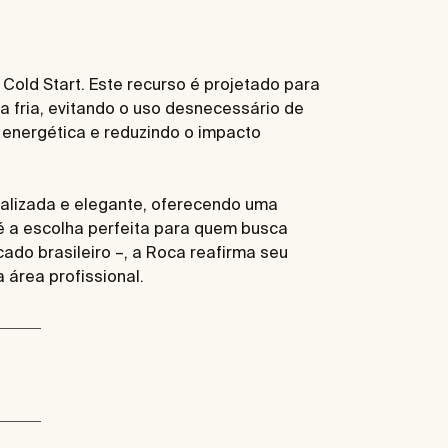
old Start. Este recurso é projetado para
 fria, evitando o uso desnecessário de
 energética e reduzindo o impacto
alizada e elegante, oferecendo uma
 é a escolha perfeita para quem busca
ado brasileiro –, a Roca reafirma seu
 área profissional.