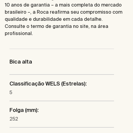
10 anos de garantia – a mais completa do mercado
brasileiro –, a Roca reafirma seu compromisso com
qualidade e durabilidade em cada detalhe.
Consulte o termo de garantia no site, na área
profissional.
Bica alta
Classificação WELS (Estrelas):
5
Folga (mm):
252