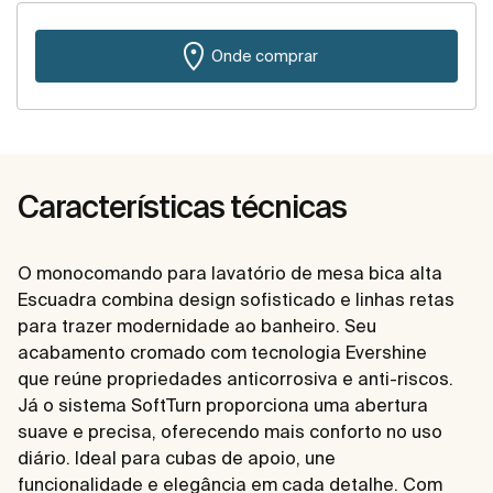
Onde comprar
Características técnicas
O monocomando para lavatório de mesa bica alta
Escuadra combina design sofisticado e linhas retas
para trazer modernidade ao banheiro. Seu
acabamento cromado com tecnologia Evershine
que reúne propriedades anticorrosiva e anti-riscos.
Já o sistema SoftTurn proporciona uma abertura
suave e precisa, oferecendo mais conforto no uso
diário. Ideal para cubas de apoio, une
funcionalidade e elegância em cada detalhe. Com