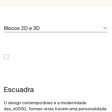
Blocos 2D e 3D
Escuadra
O design contemporâneo e a modernidade
das_x000D_ formas retas trazem uma personalidade