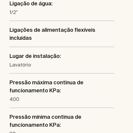
Ligação de água:
1/2"
Ligações de alimentação flexíveis
incluídas
Lugar de instalação:
Lavatório
Pressão máxima continua de
funcionamento KPa:
400
Pressão mínima continua de
funcionamento KPa: