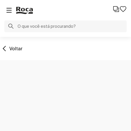
Voltar