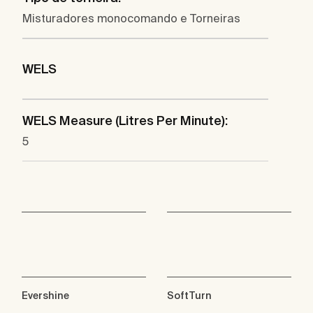
Misturadores monocomando e Torneiras
WELS
WELS Measure (Litres Per Minute):
5
Evershine
SoftTurn