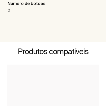
Número de botões:
2
Produtos compatíveis