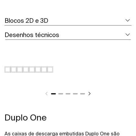
Blocos 2D e 3D
Desenhos técnicos
Duplo One
As caixas de descarga embutidas Duplo One são