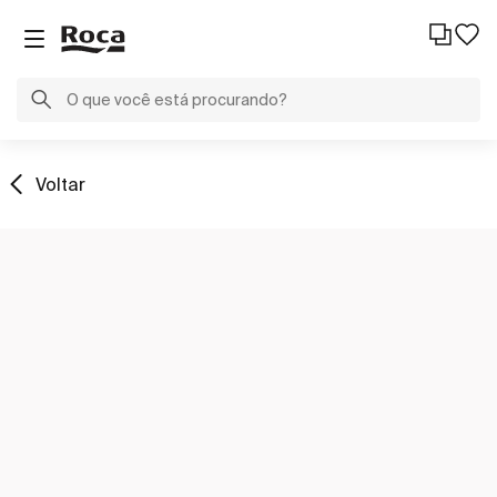
Voltar