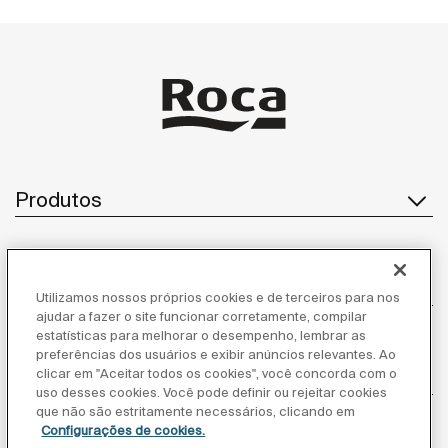
Produtos
Atendimento ao cliente
Utilizamos nossos próprios cookies e de terceiros para nos
ajudar a fazer o site funcionar corretamente, compilar
estatísticas para melhorar o desempenho, lembrar as
preferências dos usuários e exibir anúncios relevantes. Ao
clicar em "Aceitar todos os cookies", você concorda com o
Sobre nós
uso desses cookies. Você pode definir ou rejeitar cookies
que não são estritamente necessários, clicando em
Configurações de cookies.