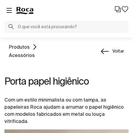
Produtos
Voltar
Acessórios
Porta papel higiênico
Com um estilo minimalista ou com tampa, as
papeleiras Roca ajudam a arrumar o papel higiênico
com modelos fabricados em metal ou louça
vitrificada.