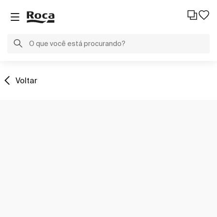
Voltar