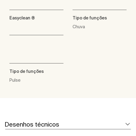
Easyclean ®
Tipo de funções
Chuva
Tipo de funções
Pulse
Desenhos técnicos