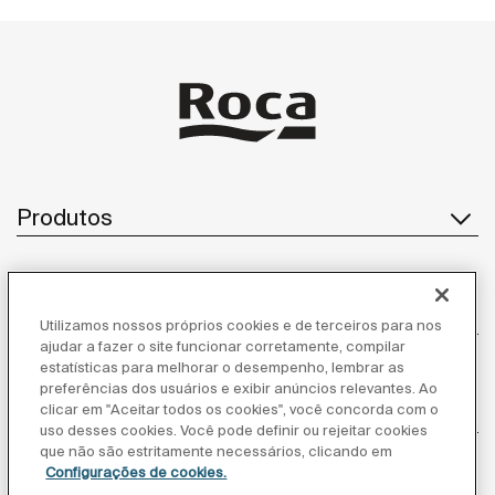
Produtos
Atendimento ao cliente
Utilizamos nossos próprios cookies e de terceiros para nos
ajudar a fazer o site funcionar corretamente, compilar
estatísticas para melhorar o desempenho, lembrar as
preferências dos usuários e exibir anúncios relevantes. Ao
Sobre nós
clicar em "Aceitar todos os cookies", você concorda com o
uso desses cookies. Você pode definir ou rejeitar cookies
que não são estritamente necessários, clicando em
Configurações de cookies.