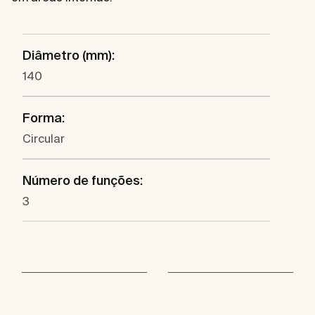
Diâmetro (mm):
140
Forma:
Circular
Número de funções:
3