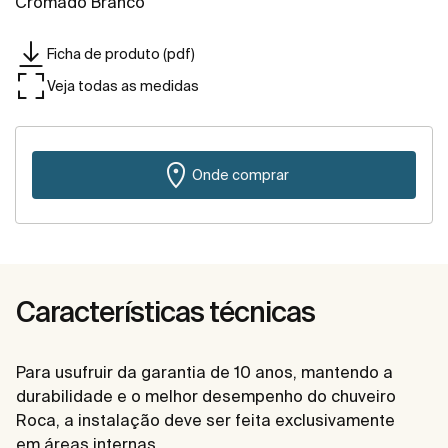
Cromado Branco
Ficha de produto (pdf)
Veja todas as medidas
Onde comprar
Características técnicas
Para usufruir da garantia de 10 anos, mantendo a
durabilidade e o melhor desempenho do chuveiro
Roca, a instalação deve ser feita exclusivamente
em áreas internas.