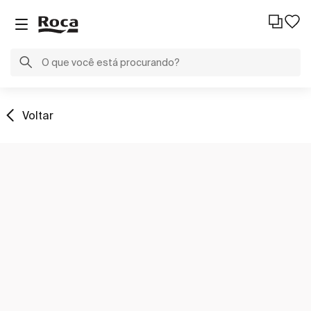
Voltar