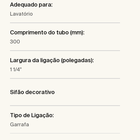
Adequado para:
Lavatório
Comprimento do tubo (mm):
300
Largura da ligação (polegadas):
1 1/4"
Sifão decorativo
Tipo de Ligação:
Garrafa