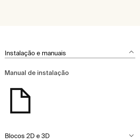
Instalação e manuais
Manual de instalação
Blocos 2D e 3D