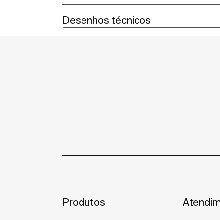
Desenhos técnicos
Produtos
Atendim