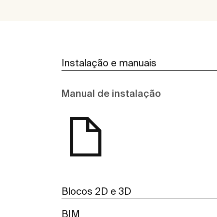
Instalação e manuais
Manual de instalação
Blocos 2D e 3D
BIM