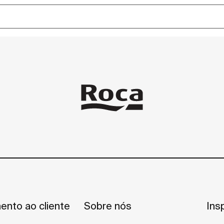
ento ao cliente
Sobre nós
Ins