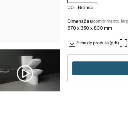
00 - Branco
Dimensões
(comprimento, largu
670 x 350 x 800 mm
Ficha de produto (pdf)