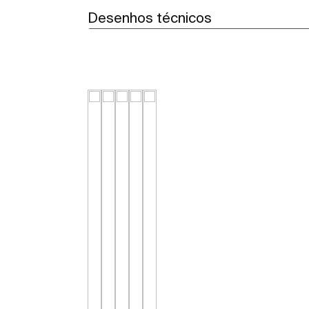
Desenhos técnicos