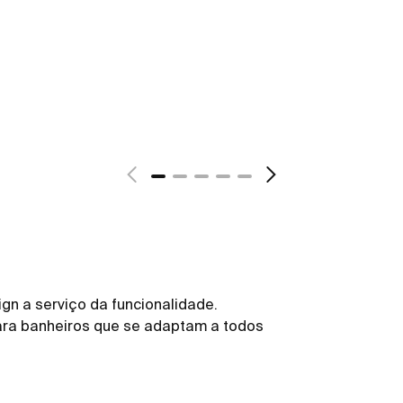
gn a serviço da funcionalidade.
ara banheiros que se adaptam a todos