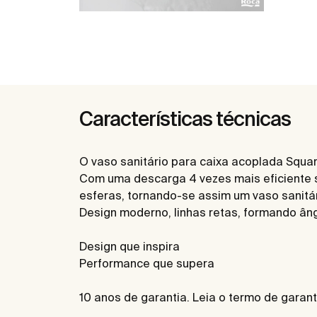
Características técnicas
O vaso sanitário para caixa acoplada Squar
Com uma descarga 4 vezes mais eficiente 
esferas, tornando-se assim um vaso sanitá
Design moderno, linhas retas, formando ângul
Design que inspira
Performance que supera
10 anos de garantia. Leia o termo de garant