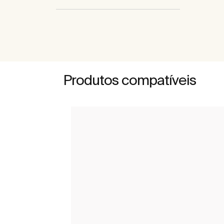
Produtos compatíveis