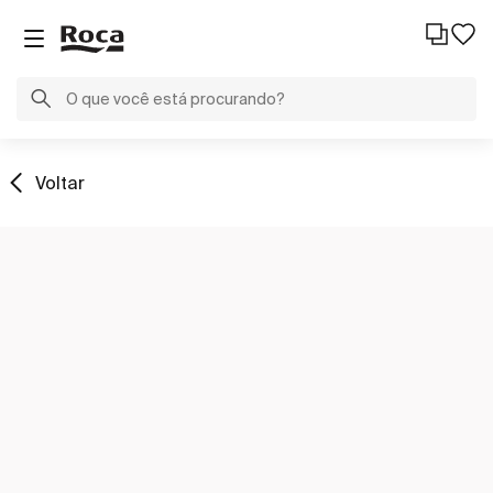
Voltar