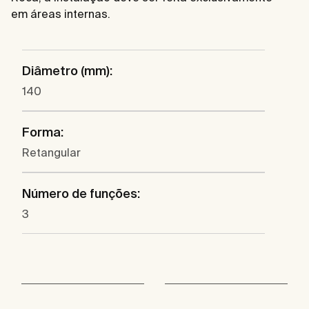
em áreas internas.
Diâmetro (mm):
140
Forma:
Retangular
Número de funções:
3