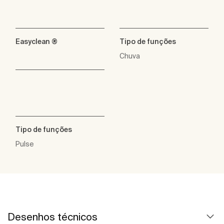
Easyclean ®
Tipo de funções
Chuva
Tipo de funções
Pulse
Desenhos técnicos