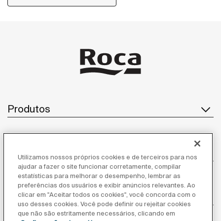
Produtos
Atendimento ao cliente
Utilizamos nossos próprios cookies e de terceiros para nos
ajudar a fazer o site funcionar corretamente, compilar
estatísticas para melhorar o desempenho, lembrar as
preferências dos usuários e exibir anúncios relevantes. Ao
Sobre nós
clicar em "Aceitar todos os cookies", você concorda com o
uso desses cookies. Você pode definir ou rejeitar cookies
que não são estritamente necessários, clicando em