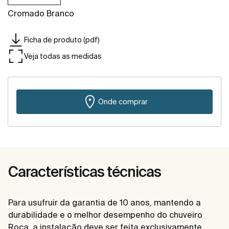
Cromado Branco
Ficha de produto (pdf)
Veja todas as medidas
Onde comprar
Características técnicas
Para usufruir da garantia de 10 anos, mantendo a
durabilidade e o melhor desempenho do chuveiro
Roca, a instalação deve ser feita exclusivamente