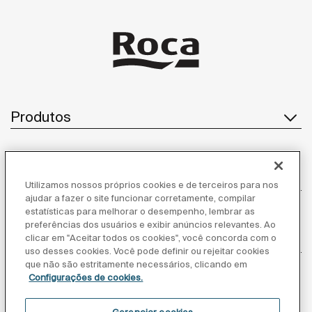
Produtos
Atendimento ao cliente
Utilizamos nossos próprios cookies e de terceiros para nos
ajudar a fazer o site funcionar corretamente, compilar
estatísticas para melhorar o desempenho, lembrar as
preferências dos usuários e exibir anúncios relevantes. Ao
Sobre nós
clicar em "Aceitar todos os cookies", você concorda com o
uso desses cookies. Você pode definir ou rejeitar cookies
que não são estritamente necessários, clicando em
Configurações de cookies.
Inspiração