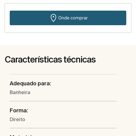
Onde comprar
Características técnicas
Adequado para:
Banheira
Forma:
Direito