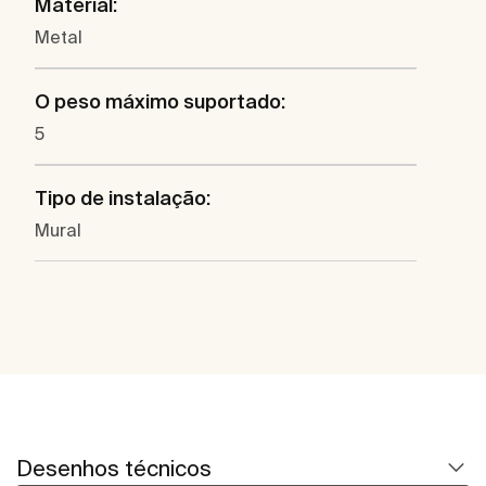
Material:
Metal
O peso máximo suportado:
5
Tipo de instalação:
Mural
Desenhos técnicos