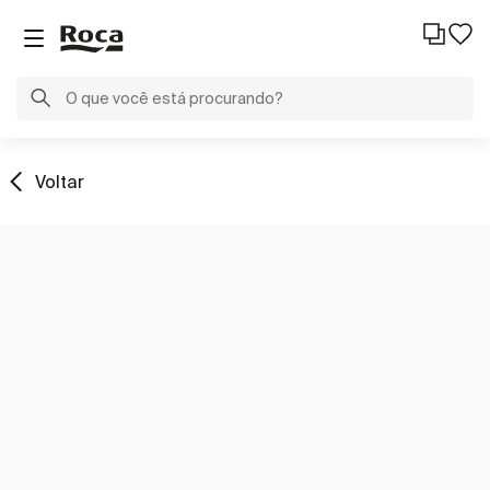
Voltar