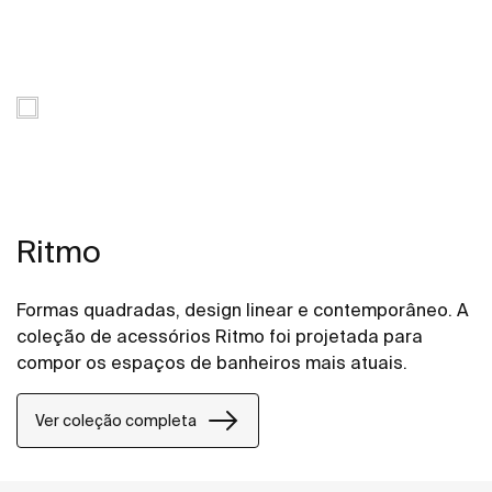
Ritmo
Formas quadradas, design linear e contemporâneo. A
coleção de acessórios Ritmo foi projetada para
compor os espaços de banheiros mais atuais.
Ver coleção completa