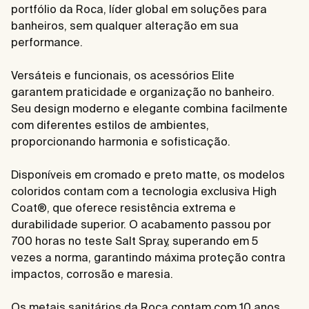
portfólio da Roca, líder global em soluções para
banheiros, sem qualquer alteração em sua
performance.
Versáteis e funcionais, os acessórios Elite
garantem praticidade e organização no banheiro.
Seu design moderno e elegante combina facilmente
com diferentes estilos de ambientes,
proporcionando harmonia e sofisticação.
Disponíveis em cromado e preto matte, os modelos
coloridos contam com a tecnologia exclusiva High
Coat®, que oferece resistência extrema e
durabilidade superior. O acabamento passou por
700 horas no teste Salt Spray, superando em 5
vezes a norma, garantindo máxima proteção contra
impactos, corrosão e maresia.
Os metais sanitários da Roca contam com 10 anos