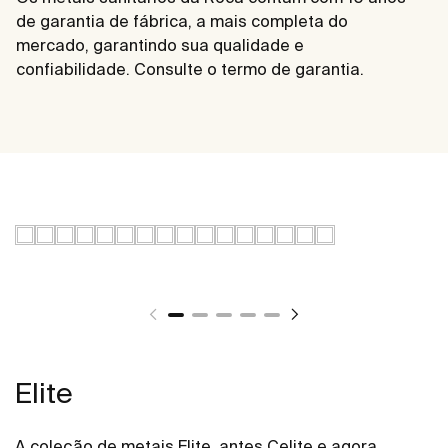
de garantia de fábrica, a mais completa do
mercado, garantindo sua qualidade e
confiabilidade. Consulte o termo de garantia.
Elite
A coleção de metais Elite, antes Celite e agora