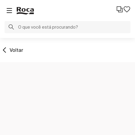
Voltar