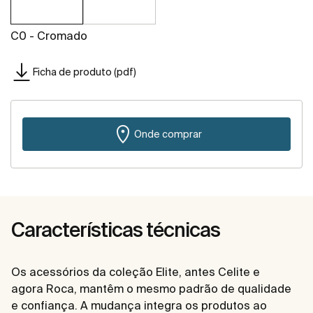
C0 - Cromado
Ficha de produto (pdf)
Onde comprar
Características técnicas
Os acessórios da coleção Elite, antes Celite e
agora Roca, mantêm o mesmo padrão de qualidade
e confiança. A mudança integra os produtos ao