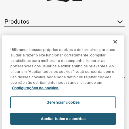
Produtos
Atendimento ao cliente
Utilizamos nossos próprios cookies e de terceiros para nos
ajudar a fazer o site funcionar corretamente, compilar
estatísticas para melhorar o desempenho, lembrar as
preferências dos usuários e exibir anúncios relevantes. Ao
Sobre nós
clicar em "Aceitar todos os cookies", você concorda com o
uso desses cookies. Você pode definir ou rejeitar cookies
que não são estritamente necessários, clicando em
Configurações de cookies.
Inspiração
Gerenciar cookies
Siga-nos
Aceitar todos os cookies