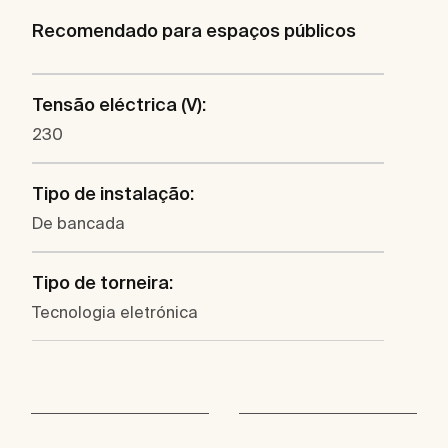
Recomendado para espaços públicos
Tensão eléctrica (V):
230
Tipo de instalação:
De bancada
Tipo de torneira:
Tecnologia eletrónica