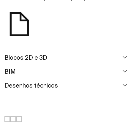
Blocos 2D e 3D
BIM
Desenhos técnicos