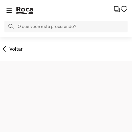
Voltar