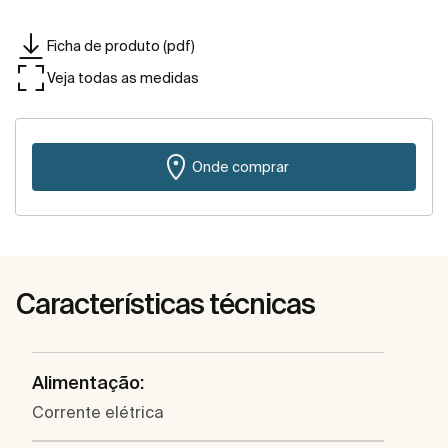
Ficha de produto (pdf)
Veja todas as medidas
Onde comprar
Características técnicas
Alimentação:
Corrente elétrica