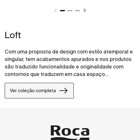
Loft
Com uma proposta de design com estilo atemporal e
singular, tem acabamentos apurados e nos produtos
são traduzido funcionalidade e originalidade com
contornos que traduzem em casa espaço
sofisticação e precisão.
Ver coleção completa