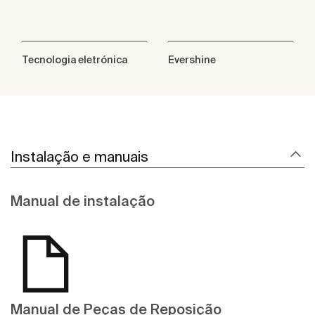
Tecnologia eletrónica
Evershine
Instalação e manuais
Manual de instalação
Manual de Peças de Reposição