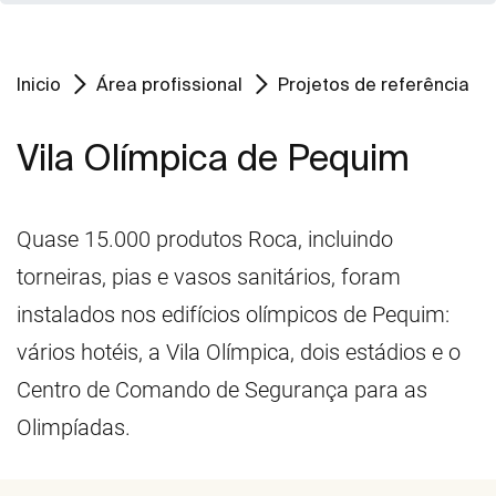
Inicio
Área profissional
Projetos de referência
Vila Olímpica de Pequim
Quase 15.000 produtos Roca, incluindo
torneiras, pias e vasos sanitários, foram
instalados nos edifícios olímpicos de Pequim:
vários hotéis, a Vila Olímpica, dois estádios e o
Centro de Comando de Segurança para as
Olimpíadas.