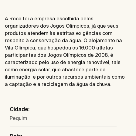
A Roca foi a empresa escolhida pelos
organizadores dos Jogos Olímpicos, já que seus
produtos atendem às estritas exigências com
respeito à conservação da água. O alojamento na
Vila Olímpica, que hospedou os 16.000 atletas
participantes dos Jogos Olímpicos de 2008, é
caracterizado pelo uso de energia renovável, tais
como energia solar, que abastece parte da
iluminação, e por outros recursos ambientais como
a captação e a reciclagem da água da chuva.
Cidade:
Pequim