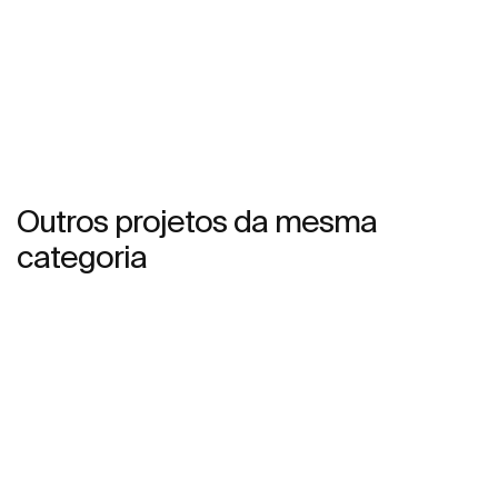
Outros projetos da mesma
categoria