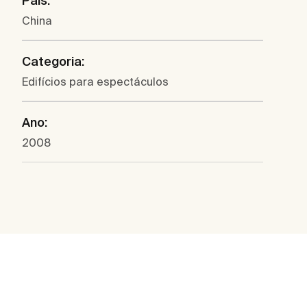
País:
China
Categoria:
Edifícios para espectáculos
Ano:
2008