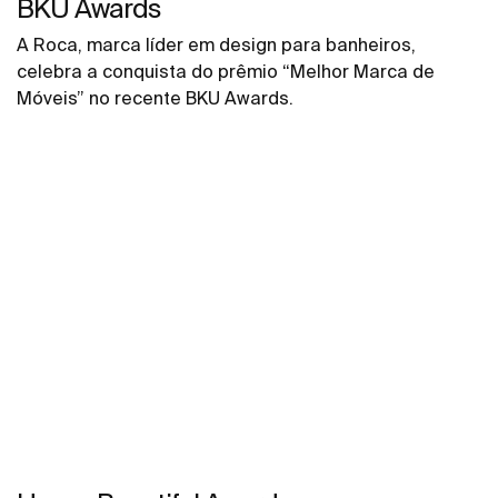
BKU Awards
A Roca, marca líder em design para banheiros,
celebra a conquista do prêmio “Melhor Marca de
Móveis” no recente BKU Awards.