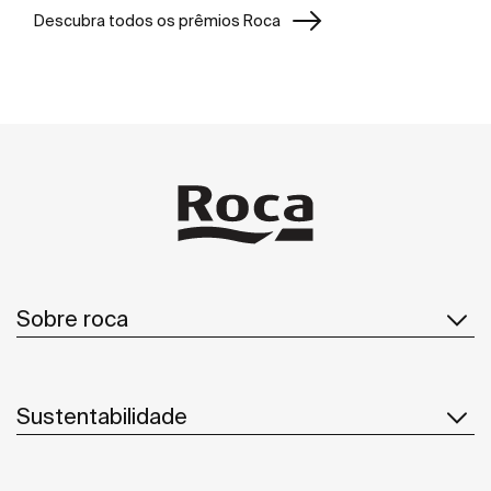
Descubra todos os prêmios Roca
Sobre roca
Sustentabilidade