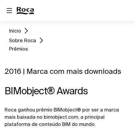
Inicio
Sobre Roca
Prêmios
2016 | Marca com mais downloads
BIMobject® Awards
Roca ganhou prêmio BIMobject® por ser a marca
mais baixada no bimobject.com, a principal
plataforma de conteúdo BIM do mundo.