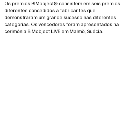
Os prêmios BIMobject® consistem em seis prêmios
diferentes concedidos a fabricantes que
demonstraram um grande sucesso nas diferentes
categorias. Os vencedores foram apresentados na
cerimônia BIMobject LIVE em Malmö, Suécia.