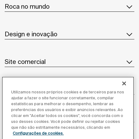
Roca no mundo
Design e inovação
Site comercial
Notícias
Utilizamos nossos próprios cookies e de terceiros para nos
ajudar a fazer o site funcionar corretamente, compilar
estatísticas para melhorar o desempenho, lembrar as
preferências dos usuários e exibir anúncios relevantes. Ao
clicar em "Aceitar todos os cookies", você concorda com o
Atendimento ao cliente
uso desses cookies. Você pode definir ou rejeitar cookies
que não são estritamente necessários, clicando em
Configurações de cookies.