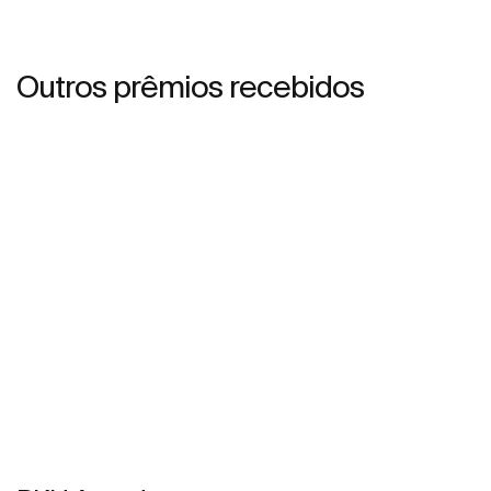
Outros prêmios recebidos