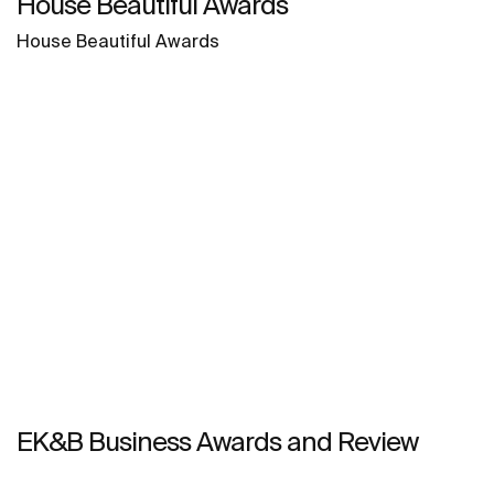
House Beautiful Awards
House Beautiful Awards
EK&B Business Awards and Review