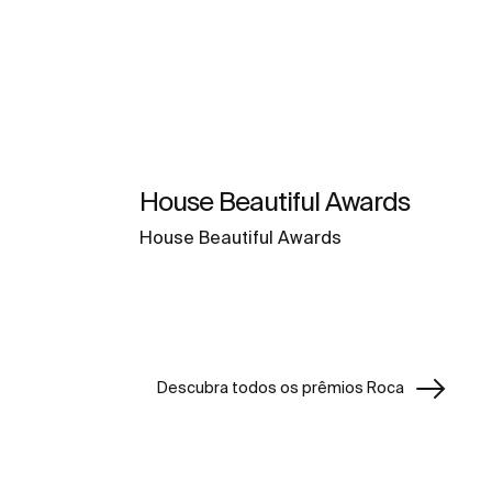
House Beautiful Awards
House Beautiful Awards
Descubra todos os prêmios Roca