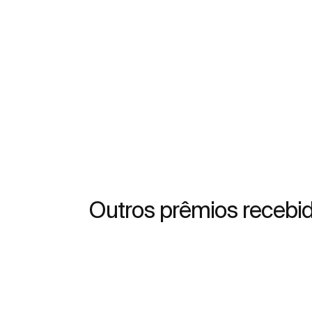
Outros prêmios recebi