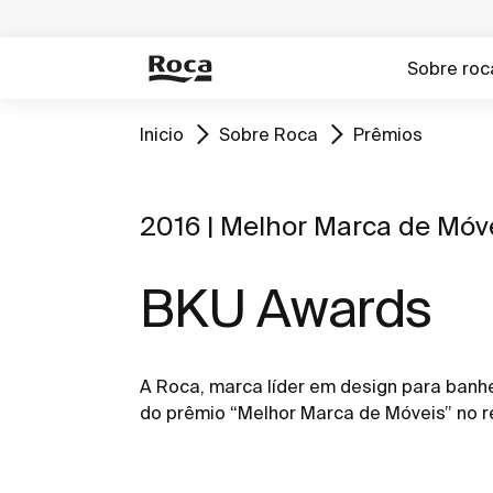
Sobre roc
Inicio
Sobre Roca
Prêmios
2016 | Melhor Marca de Móv
BKU Awards
A Roca, marca líder em design para banhe
do prêmio “Melhor Marca de Móveis” no 