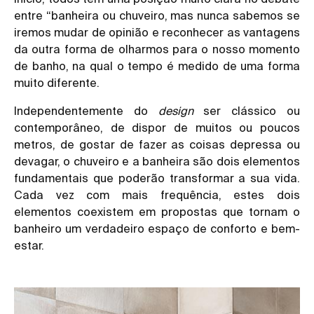
entre “banheira ou chuveiro, mas nunca sabemos se
iremos mudar de opinião e reconhecer as vantagens
da outra forma de olharmos para o nosso momento
de banho, na qual o tempo é medido de uma forma
muito diferente.
Independentemente do
design
ser clássico ou
contemporâneo, de dispor de muitos ou poucos
metros, de gostar de fazer as coisas depressa ou
devagar, o chuveiro e a banheira são dois elementos
fundamentais que poderão transformar a sua vida.
Cada vez com mais frequência, estes dois
elementos coexistem em propostas que tornam o
banheiro um verdadeiro espaço de conforto e bem-
estar.