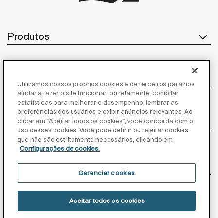
Produtos
Atendimento ao cliente
Utilizamos nossos próprios cookies e de terceiros para nos
ajudar a fazer o site funcionar corretamente, compilar
estatísticas para melhorar o desempenho, lembrar as
preferências dos usuários e exibir anúncios relevantes. Ao
clicar em "Aceitar todos os cookies", você concorda com o
Sobre nós
uso desses cookies. Você pode definir ou rejeitar cookies
que não são estritamente necessários, clicando em
Configurações de cookies.
Inspiração
Gerenciar cookies
Siga-nos
Aceitar todos os cookies