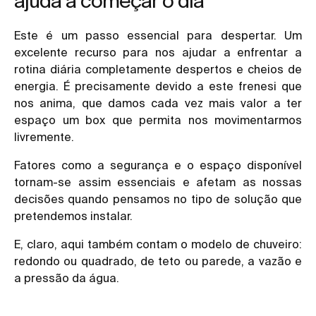
ajuda a começar o dia
Este é um passo essencial para despertar. Um
excelente recurso para nos ajudar a enfrentar a
rotina diária completamente despertos e cheios de
energia. É precisamente devido a este frenesi que
nos anima, que damos cada vez mais valor a ter
espaço um box que permita nos movimentarmos
livremente.
Fatores como a segurança e o espaço disponível
tornam-se assim essenciais e afetam as nossas
decisões quando pensamos no tipo de solução que
pretendemos instalar.
E, claro, aqui também contam o modelo de chuveiro:
redondo ou quadrado, de teto ou parede, a vazão e
a pressão da água.