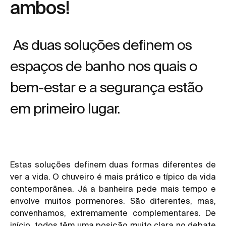
ambos!
As duas soluções definem os
espaços de banho nos quais o
bem-estar e a segurança estão
em primeiro lugar.
Estas soluções definem duas formas diferentes de
ver a vida. O chuveiro é mais prático e típico da vida
contemporânea. Já a banheira pede mais tempo e
envolve muitos pormenores. São diferentes, mas,
convenhamos, extremamente complementares. De
início, todos têm uma posição muito clara no debate