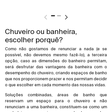
Chuveiro ou banheira,
escolher porquê?
Como não gostamos de renunciar a nada (e se
possível, não devemos mesmo fazê-lo), a terceira
opção, caso as dimensões do banheiro permitam,
será desfrutar das vantagens da banheira com o
desempenho do chuveiro, criando espaços de banho
que nos proporcionem prazer e nos permitam decidir
o que escolher em cada momento das nossas vidas.
Soluções combinadas, áreas de banho que
reservam um espaço para o chuveiro e não
renunciam a uma banheira, constituem-se como um