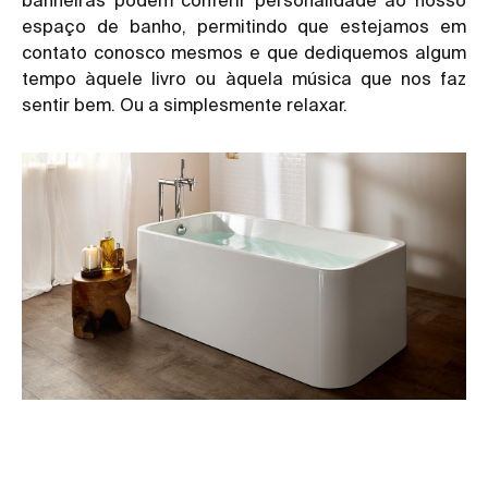
espaço de banho, permitindo que estejamos em
contato conosco mesmos e que dediquemos algum
tempo àquele livro ou àquela música que nos faz
sentir bem. Ou a simplesmente relaxar.