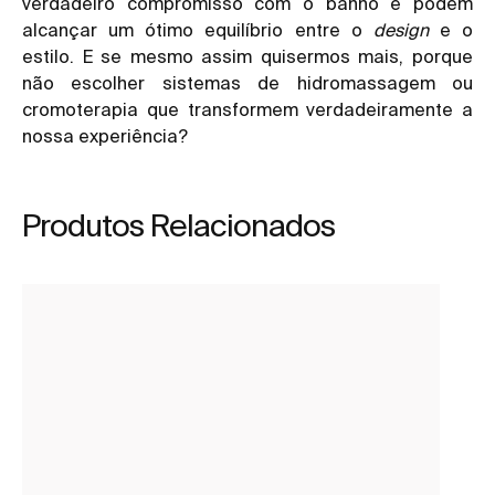
verdadeiro compromisso com o banho e podem
alcançar um ótimo equilíbrio entre o
design
e o
estilo. E se mesmo assim quisermos mais, porque
não escolher sistemas de hidromassagem ou
cromoterapia que transformem verdadeiramente a
nossa experiência?
Produtos Relacionados