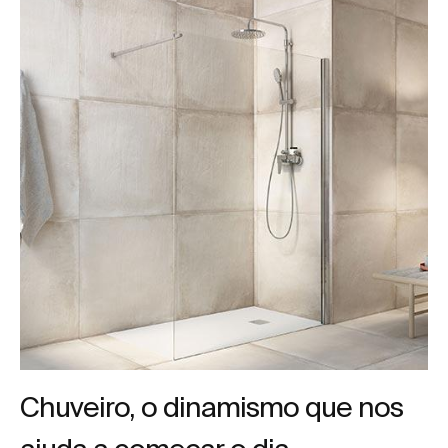
Chuveiro, o dinamismo que nos