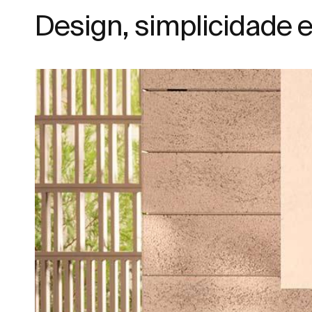
Design, simplicidade e