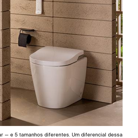
r — e 5 tamanhos diferentes. Um diferencial dessa