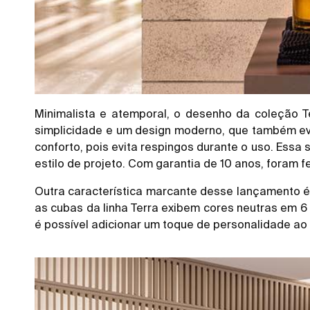
Minimalista e atemporal, o desenho da coleção T
simplicidade e um design moderno, que também evit
conforto, pois evita respingos durante o uso. Essa
estilo de projeto. Com garantia de 10 anos, foram 
Outra característica marcante desse lançamento é 
as cubas da linha Terra exibem cores neutras em 6 
é possível adicionar um toque de personalidade ao 