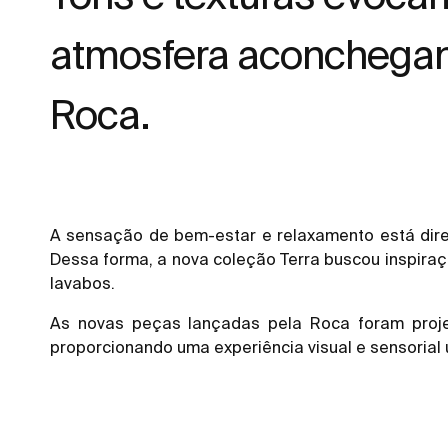
atmosfera aconchegant
Roca.
A sensação de bem-estar e relaxamento está dire
Dessa forma, a nova coleção Terra buscou inspira
lavabos.
As novas peças lançadas pela Roca foram proje
proporcionando uma experiência visual e sensorial 