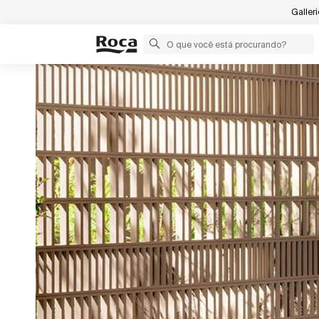
Galler