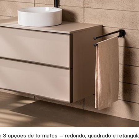
da 3 opções de formatos — redondo, quadrado e retangula