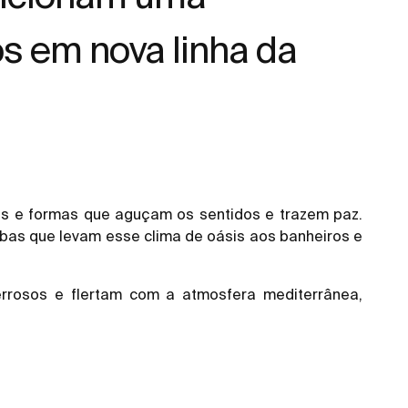
s em nova linha da
ns e formas que aguçam os sentidos e trazem paz.
bas que levam esse clima de oásis aos banheiros e
rrosos e flertam com a atmosfera mediterrânea,