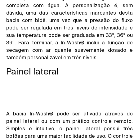
completa com água. A personalização é, sem
dúvida, uma das características marcantes desta
bacia com bidê, uma vez que a pressão do fluxo
pode ser regulada em três níveis de intensidade e
sua temperatura pode ser graduada em 33º, 36º ou
39º. Para terminar, a
In-Wash®
inclui a função de
secagem com ar quente suavemente dosado e
também personalizável em três níveis.
Painel lateral
A bacia In-Wash® pode ser ativada através do
painel lateral ou com um prático controle remoto.
Simples e intuitivo, o painel lateral possui três
botões para uma maior facilidade de uso. O controle