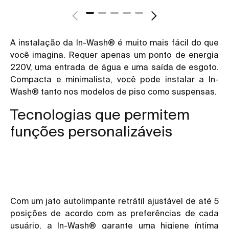
A instalação da In-Wash® é muito mais fácil do que
você imagina. Requer apenas um ponto de energia
220V, uma entrada de água e uma saída de esgoto.
Compacta e minimalista, você pode instalar a
In-
Wash®
tanto nos modelos de piso como suspensas.
Tecnologias que permitem
funções personalizáveis
Com um jato autolimpante retrátil ajustável de até 5
posições de acordo com as preferências de cada
usuário, a In-Wash® garante uma higiene íntima