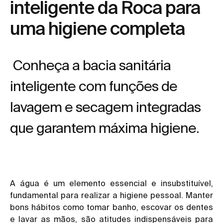
inteligente da Roca para
uma higiene completa
Conheça a bacia sanitária
inteligente com funções de
lavagem e secagem integradas
que garantem máxima higiene.
A água é um elemento essencial e insubstituível,
fundamental para realizar a higiene pessoal. Manter
bons hábitos como tomar banho, escovar os dentes
e
lavar as mãos
, são atitudes indispensáveis para