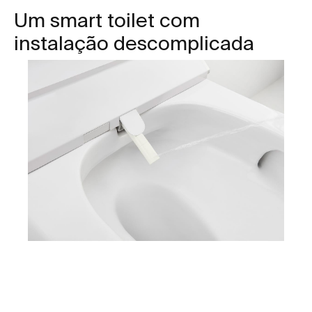
Um smart toilet com
instalação descomplicada