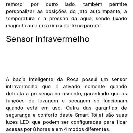
remoto, por outro lado, também permite
personalizar as posições do jato autolimpante, a
temperatura e a pressão da água, sendo fixado
magneticamente a um suporte na parede.
Sensor infravermelho
A bacia inteligente da Roca possui um sensor
infravermelho que é ativado somente quando
detecta a presença no assento, garantindo que as
funções de lavagem e secagem só funcionam
quando está em uso. Outra das garantias de
segurança e conforto deste Smart Toilet são suas
luzes LED, que podem ser configuradas para ficar
acesas por 8 horas e em 4 modos diferentes.