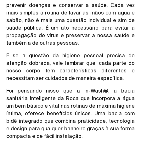
prevenir doenças e conservar a saúde. Cada vez
mais simples a rotina de lavar as mãos com água e
sabão, não é mais uma questão individual e sim de
saúde pública. É um ato necessário para evitar a
propagação do vírus e preservar a nossa saúde e
também a de outras pessoas.
E se a questão da higiene pessoal precisa de
atenção dobrada, vale lembrar que, cada parte do
nosso corpo tem características diferentes e
necessitam ser cuidados de maneira específica.
Foi pensando nisso que a In-Wash®, a bacia
sanitária inteligente da Roca que incorpora a água
um bem básico e vital nas rotinas de
máxima higiene
íntima
, oferece benefícios únicos. Uma bacia com
bidê integrado que combina praticidade, tecnologia
e design para qualquer banheiro graças à sua forma
compacta e de fácil instalação.