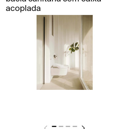
acoplada