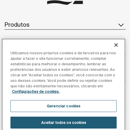
Produtos
Atendimento ao cliente
Utilizamos nossos próprios cookies e de terceiros para nos
ajudar a fazer o site funcionar corretamente, compilar
estatísticas para melhorar o desempenho, lembrar as
preferências dos usuários e exibir anúncios relevantes. Ao
clicar em "Aceitar todos os cookies", você concorda com o
Sobre nós
uso desses cookies. Você pode definir ou rejeitar cookies
que não são estritamente necessários, clicando em
Configurações de cookies.
Inspiração
Gerenciar cookies
Siga-nos
Aceitar todos os cookies