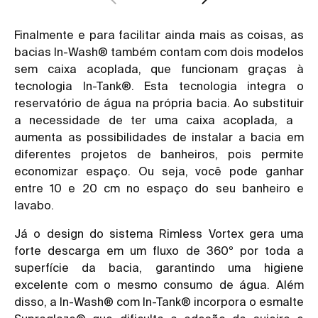
Finalmente e para facilitar ainda mais as coisas, as
bacias In-Wash® também contam com dois modelos
sem caixa acoplada, que funcionam graças à
tecnologia In-Tank®. Esta tecnologia integra o
reservatório de água na própria bacia. Ao substituir
a necessidade de ter uma caixa acoplada, a
aumenta as possibilidades de instalar a bacia em
diferentes projetos de banheiros, pois permite
economizar espaço. Ou seja, você pode ganhar
entre 10 e 20 cm no espaço do seu banheiro e
lavabo.
Já o design do sistema Rimless Vortex gera uma
forte descarga em um fluxo de 360º por toda a
superfície da bacia, garantindo uma higiene
excelente com o mesmo consumo de água. Além
disso, a
In-Wash® com In-Tank®
incorpora o esmalte