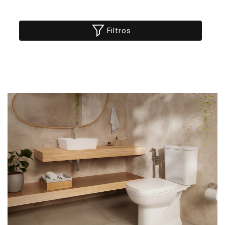
Filtros