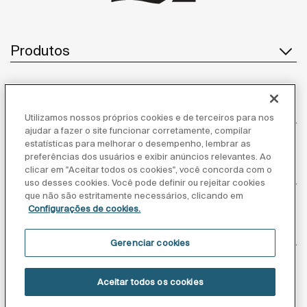
Produtos
Atendimento ao cliente
Utilizamos nossos próprios cookies e de terceiros para nos
ajudar a fazer o site funcionar corretamente, compilar
estatísticas para melhorar o desempenho, lembrar as
preferências dos usuários e exibir anúncios relevantes. Ao
clicar em "Aceitar todos os cookies", você concorda com o
Sobre nós
uso desses cookies. Você pode definir ou rejeitar cookies
que não são estritamente necessários, clicando em
Configurações de cookies.
Inspiração
Gerenciar cookies
Siga-nos
Aceitar todos os cookies