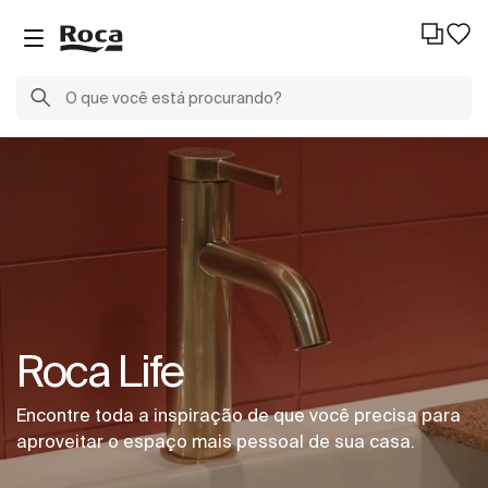
Roca Life
Encontre toda a inspiração de que você precisa para
aproveitar o espaço mais pessoal de sua casa.