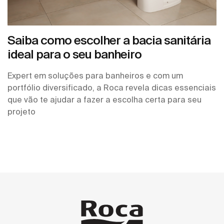
Saiba como escolher a bacia sanitária
ideal para o seu banheiro
Expert em soluções para banheiros e com um
portfólio diversificado, a Roca revela dicas essenciais
que vão te ajudar a fazer a escolha certa para seu
projeto