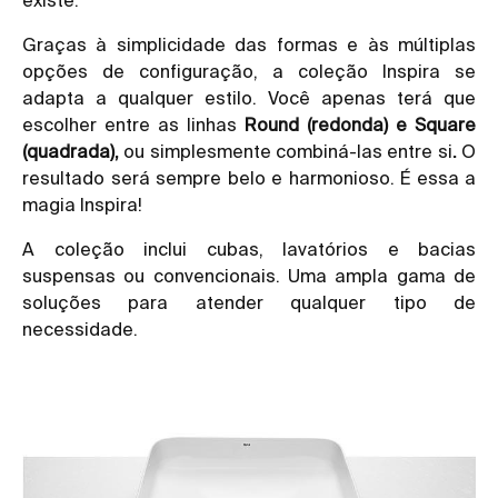
Graças à simplicidade das formas e às múltiplas
opções de configuração, a coleção Inspira se
adapta a qualquer estilo. Você apenas terá que
escolher entre as linhas
Round (redonda) e Square
(quadrada),
ou simplesmente combiná-las entre si
.
O
resultado será sempre belo e harmonioso. É essa a
magia Inspira!
A coleção inclui cubas, lavatórios e bacias
suspensas ou convencionais. Uma ampla gama de
soluções para atender qualquer tipo de
necessidade.