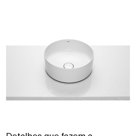
Detalhes que fazem a