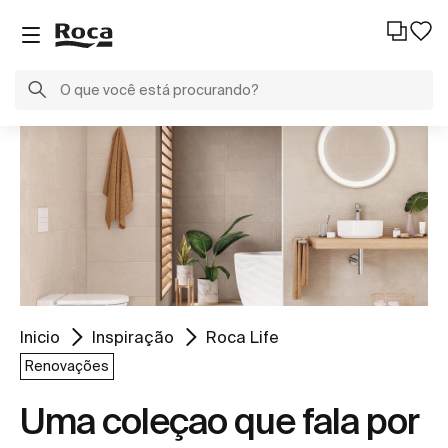
Inicio
Inspiração
Roca Life
Renovações
Uma coleçao que fala por