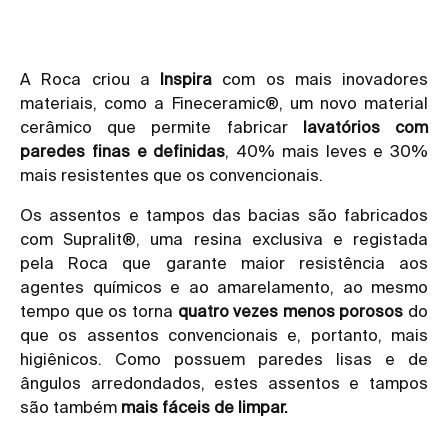
A Roca criou a
Inspira
com os mais inovadores
materiais, como a Fineceramic®, um novo material
cerâmico que permite fabricar
lavatórios com
paredes finas e definidas
, 40% mais leves e 30%
mais resistentes que os convencionais.
Os assentos e tampos das bacias são fabricados
com Supralit®, uma resina exclusiva e registada
pela Roca que garante maior resistência aos
agentes químicos e ao amarelamento, ao mesmo
tempo que os torna
quatro vezes menos porosos
do
que os assentos convencionais e, portanto, mais
higiênicos. Como possuem paredes lisas e de
ângulos arredondados, estes assentos e tampos
são também
mais fáceis de limpar.