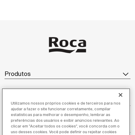
Produtos
Atendimento ao cliente
Utilizamos nossos próprios cookies e de terceiros para nos
ajudar a fazer o site funcionar corretamente, compilar
estatísticas para melhorar o desempenho, lembrar as
preferências dos usuários e exibir anúncios relevantes. Ao
clicar em "Aceitar todos os cookies", você concorda com o
Sobre nós
uso desses cookies. Você pode definir ou rejeitar cookies