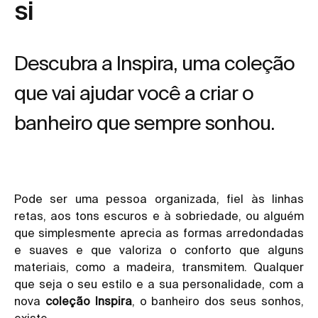
si
Descubra a Inspira, uma coleção
que vai ajudar você a criar o
banheiro que sempre sonhou.
Pode ser uma pessoa organizada, fiel às linhas
retas, aos tons escuros e à sobriedade, ou alguém
que simplesmente aprecia as formas arredondadas
e suaves e que valoriza o conforto que alguns
materiais, como a madeira, transmitem. Qualquer
que seja o seu estilo e a sua personalidade, com a
nova
coleção Inspira
, o banheiro dos seus sonhos,
existe.