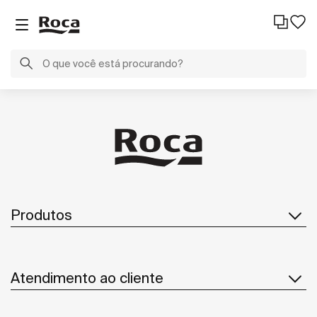
Produtos
Atendimento ao cliente