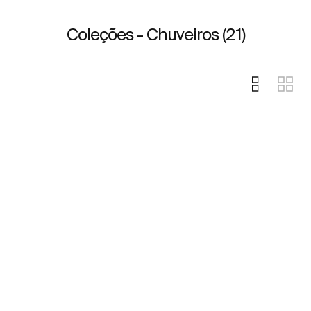
Coleções - Chuveiros (21)