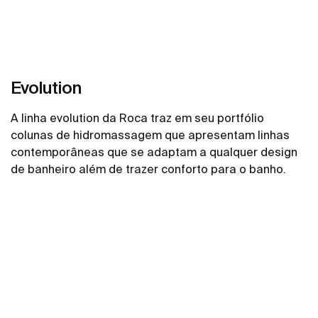
Evolution
A linha evolution da Roca traz em seu portfólio
colunas de hidromassagem que apresentam linhas
contemporâneas que se adaptam a qualquer design
de banheiro além de trazer conforto para o banho.
Ver mais