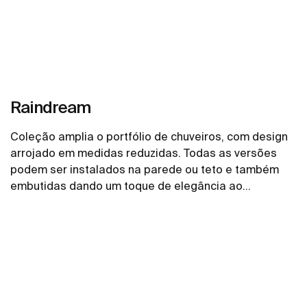
Raindream
Coleção amplia o portfólio de chuveiros, com design
arrojado em medidas reduzidas. Todas as versões
podem ser instalados na parede ou teto e também
embutidas dando um toque de elegância ao
ambiente.
Ver mais