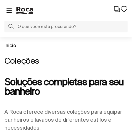
Inicio
Coleções
Soluções completas para seu
banheiro
A Roca oferece diversas coleções para equipar
banheiros e lavabos de diferentes estilos e
necessidades.