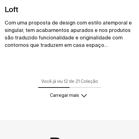
Loft
Com uma proposta de design com estilo atemporal e
singular, tem acabamentos apurados e nos produtos
são traduzido funcionalidade e originalidade com
contornos que traduzem em casa espaço
sofisticação e precisão.
Ver mais
Você já viu 12 de 21 Coleção
Carregar mais