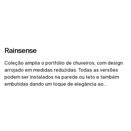
Rainsense
Coleção amplia o portfólio de chuveiros, com design
arrojado em medidas reduzidas. Todas as versões
podem ser instalados na parede ou teto e também
embutidas dando um toque de elegância ao
ambiente.
Ver mais