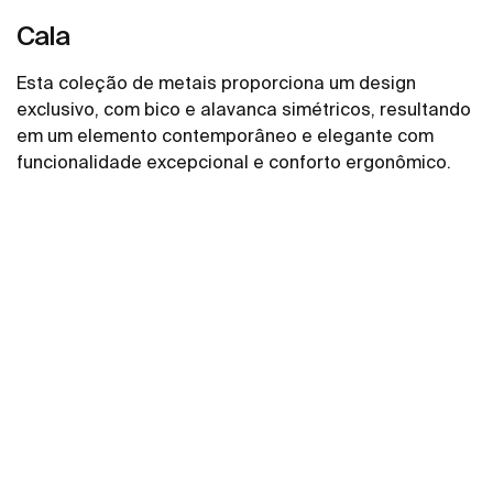
Cala
Esta coleção de metais proporciona um design
exclusivo, com bico e alavanca simétricos, resultando
em um elemento contemporâneo e elegante com
funcionalidade excepcional e conforto ergonômico.
Ver mais