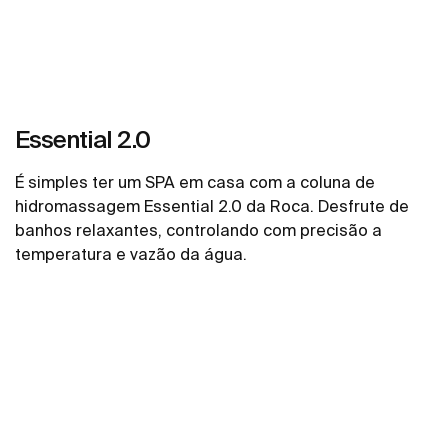
Essential 2.0
É simples ter um SPA em casa com a coluna de
hidromassagem Essential 2.0 da Roca. Desfrute de
banhos relaxantes, controlando com precisão a
temperatura e vazão da água.
Ver mais