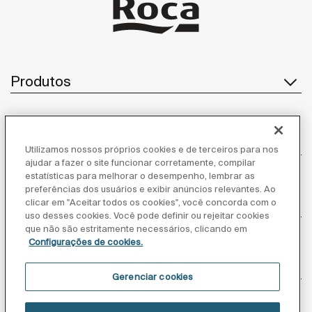
Produtos
Atendimento ao cliente
Utilizamos nossos próprios cookies e de terceiros para nos
ajudar a fazer o site funcionar corretamente, compilar
estatísticas para melhorar o desempenho, lembrar as
preferências dos usuários e exibir anúncios relevantes. Ao
clicar em "Aceitar todos os cookies", você concorda com o
Sobre nós
uso desses cookies. Você pode definir ou rejeitar cookies
que não são estritamente necessários, clicando em
Configurações de cookies.
Inspiração
Gerenciar cookies
Siga-nos