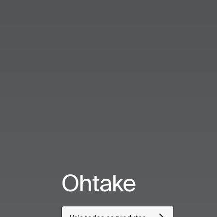
Ohtake