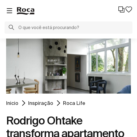
Inicio
Inspiração
Roca Life
Rodrigo Ohtake
transforma apartamento