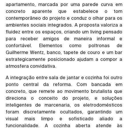
apartamento, marcada por uma parede curva em
concreto aparente que estabelece o tom
contemporâneo do projeto e conduz o olhar para os
ambientes sociais integrados. A proposta valoriza a
fluidez entre os espaços, criando um living pensado
para receber amigos de maneira informal e
confortável. Elementos como poltronas de
Guilherme Wentz, banco, tapete de couro e um bar
estrategicamente posicionado ajudam a compor a
atmosfera convidativa.
A integração entre sala de jantar e cozinha foi outro
ponto central da reforma. Com bancada em
concreto, que remete ao movimento brutalista que
direciona o conceito do projeto, e soluções
inteligentes de marcenaria, os eletrodomésticos
foram discretamente ocultados, garantindo um
visual mais limpo e sofisticado aliado a
funcionalidade. A cozinha aberta atende às