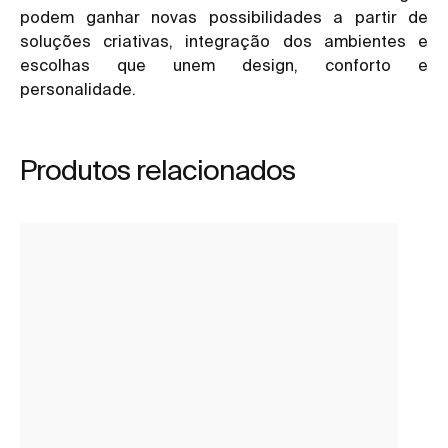
podem ganhar novas possibilidades a partir de
soluções criativas, integração dos ambientes e
escolhas que unem design, conforto e
personalidade.
Produtos relacionados