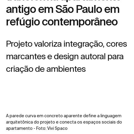
antigo em São Paulo em
refúgio contemporâneo
Projeto valoriza integração, cores
marcantes e design autoral para
criação de ambientes
A parede curva em concreto aparente define a linguagem
arquitetônica do projeto e conecta os espaços sociais do
apartamento - Foto: Vivi Spaco