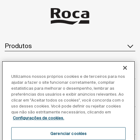
Produtos
Atendimento ao cliente
Utilizamos nossos próprios cookies e de terceiros para nos
ajudar a fazer o site funcionar corretamente, compilar
estatísticas para melhorar o desempenho, lembrar as
preferências dos usuários e exibir anúncios relevantes. Ao
clicar em "Aceitar todos os cookies", você concorda com o
Sobre nós
uso desses cookies. Você pode definir ou rejeitar cookies
que não são estritamente necessários, clicando em
Configurações de cookies.
Inspiração
Gerenciar cookies