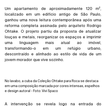
Um apartamento de aproximadamente 120 m²,
localizado em um edifício antigo de São Paulo,
ganhou uma nova leitura contemporânea após uma
reforma completa assinada pelo arquiteto Rodrigo
Ohtake. O projeto partiu da proposta de atualizar
louças e metais, reorganizar os espaços e imprimir
uma linguagem mais atual ao imóvel,
transformando-o em um refúgio urbano,
descontraído e alinhado ao estilo de vida de um
jovem morador que vive sozinho.
No lavabo, a cuba da Coleção Ohtake para Roca se destaca
em uma composição marcada por cores intensas, espelhos
e design autoral - Foto: Vivi Spaco
A intervenção se revela logo na entrada do