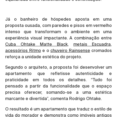
Já o banheiro de hóspedes aposta em uma
proposta ousada, com paredes e pisos em vermelho
intenso que transformam o ambiente em uma
experiência visual impactante. A combinação entre
Cuba Ohtake Matte Black
,
metais Escuadra
,
acessórios Ritmo
e o
chuveiro Rainsense
cromados
reforça a unidade estética do projeto.
Segundo o arquiteto, a proposta foi desenvolver um
apartamento que refletisse autenticidade e
praticidade em todos os detalhes. “Tudo foi
pensado a partir da funcionalidade que o espaço
precisa oferecer, somando-se a uma estética
marcante e divertida”, comenta Rodrigo Ohtake.
O resultado é um apartamento que traduz o estilo de
vida do morador e demonstra como imóveis antigos