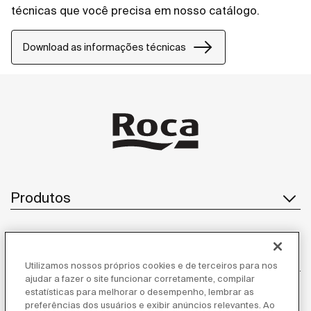
técnicas que você precisa em nosso catálogo.
Download as informações técnicas
Produtos
Atendimento ao cliente
Utilizamos nossos próprios cookies e de terceiros para nos
ajudar a fazer o site funcionar corretamente, compilar
estatísticas para melhorar o desempenho, lembrar as
preferências dos usuários e exibir anúncios relevantes. Ao