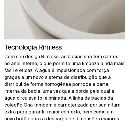
Tecnologia Rimless
Com seu design Rimless, as bacias não têm cantos
no anel interno, o que permite uma limpeza ainda mais
fácil e eficaz. A água é impulsionada com força
graças a um novo sistema de distribuição que a
distribui de forma homogênea por toda a parte
interna da bacia, uma vez que a borda pela qual a
água circulava foi eliminada. A linha de bacias da
coleção Ona também é caracterizada por sua altura
extra para garantir maior conforto, bem como um
novo botão para a descarga de dimensões maiores.