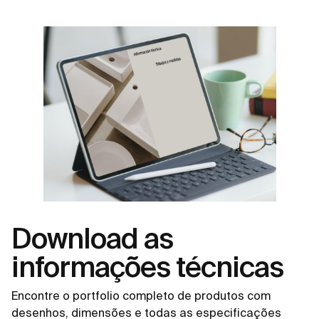
Download as
informações técnicas
Encontre o portfolio completo de produtos com
desenhos, dimensões e todas as especificações