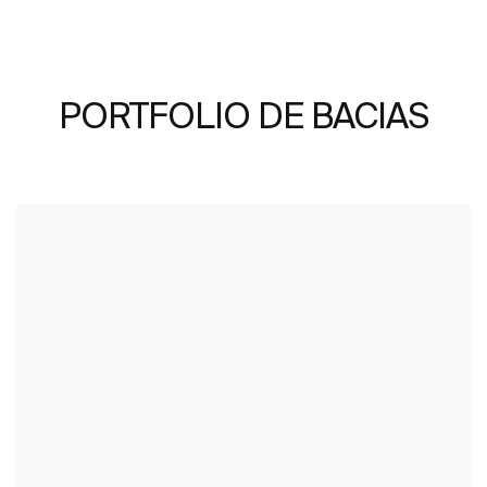
PORTFOLIO DE BACIAS