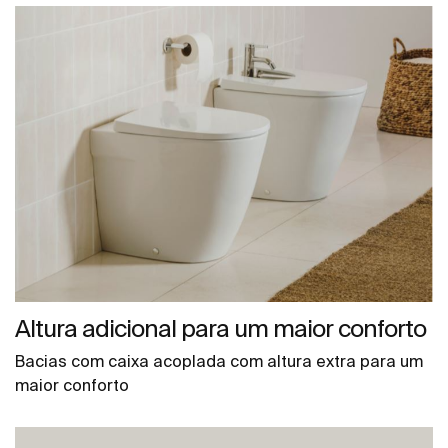
Altura adicional para um maior conforto
Bacias com caixa acoplada com altura extra para um
maior conforto