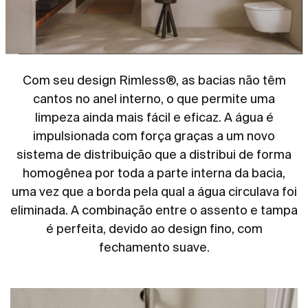
Com seu design Rimless®, as bacias não têm
cantos no anel interno, o que permite uma
limpeza ainda mais fácil e eficaz. A água é
impulsionada com força graças a um novo
sistema de distribuição que a distribui de forma
homogênea por toda a parte interna da bacia,
uma vez que a borda pela qual a água circulava foi
eliminada. A combinação entre o assento e tampa
é perfeita, devido ao design fino, com
fechamento suave.