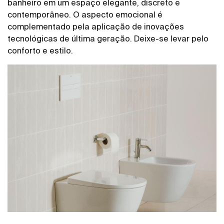
banheiro em um espaço elegante, discreto e
contemporâneo. O aspecto emocional é
complementado pela aplicação de inovações
tecnológicas de última geração. Deixe-se levar pelo
conforto e estilo.