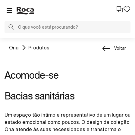
Ona
Produtos
Voltar
Acomode-se
Bacias sanitárias
Um espaço tão íntimo e representativo de um lugar ou
estado emocional como poucos. O design da coleção
Ona atende às suas necessidades e transforma o