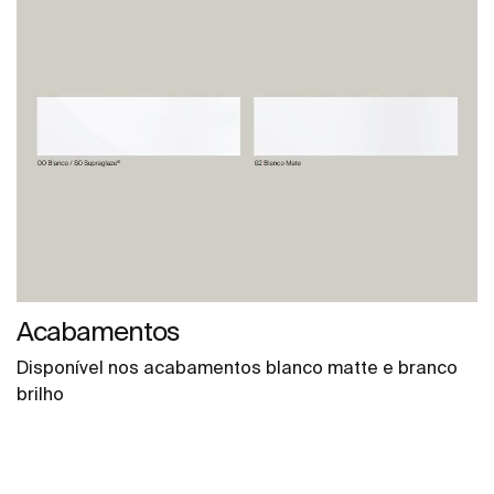
Acabamentos
Disponível nos acabamentos blanco matte e branco
brilho