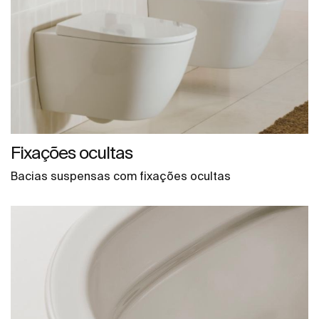
Fixações ocultas
Bacias suspensas com fixações ocultas