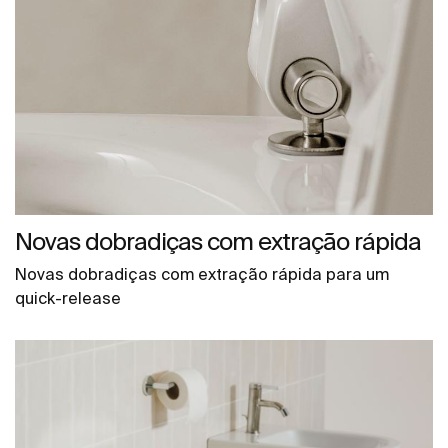
Novas dobradiças com extração rápida
Novas dobradiças com extração rápida para um
quick-release