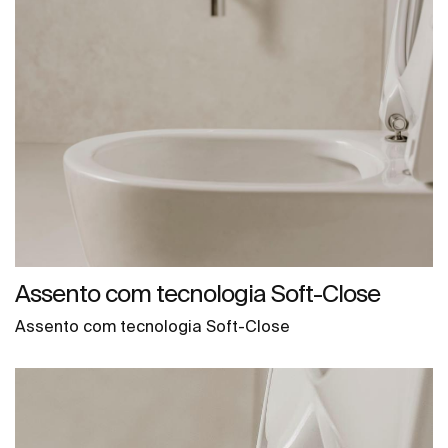
Assento com tecnologia Soft-Close
Assento com tecnologia Soft-Close