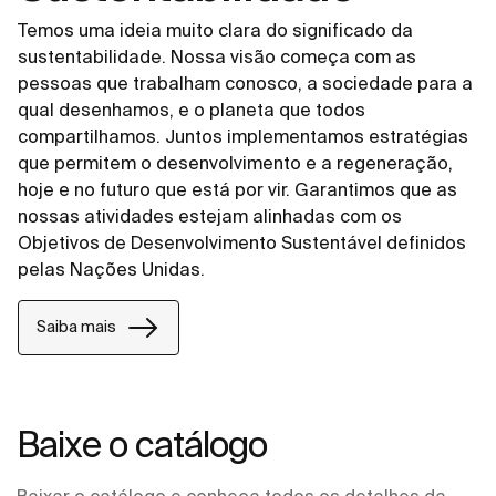
Temos uma ideia muito clara do significado da
sustentabilidade. Nossa visão começa com as
pessoas que trabalham conosco, a sociedade para a
qual desenhamos, e o planeta que todos
compartilhamos. Juntos implementamos estratégias
que permitem o desenvolvimento e a regeneração,
hoje e no futuro que está por vir. Garantimos que as
nossas atividades estejam alinhadas com os
Objetivos de Desenvolvimento Sustentável definidos
pelas Nações Unidas.
Saiba mais
Baixe o catálogo
Baixar o catálogo e conheça todos os detalhes da