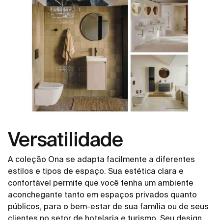
Versatilidade
A coleção Ona se adapta facilmente a diferentes
estilos e tipos de espaço. Sua estética clara e
confortável permite que você tenha um ambiente
aconchegante tanto em espaços privados quanto
públicos, para o bem-estar de sua família ou de seus
clientes no setor de hotelaria e turismo. Seu design