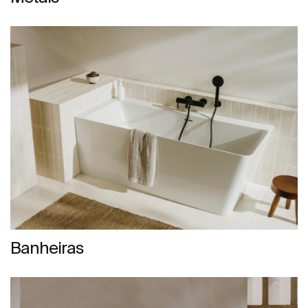
Banheiras