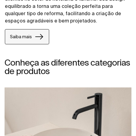
equilibrado a torna uma coleção perfeita para
qualquer tipo de reforma, facilitando a criação de
espaços agradáveis e bem projetados.
Saiba mais
Conheça as diferentes categorias
de produtos