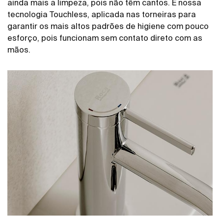
ainda mais a limpeza, pois não têm cantos. E nossa
tecnologia Touchless, aplicada nas torneiras para
garantir os mais altos padrões de higiene com pouco
esforço, pois funcionam sem contato direto com as
mãos.