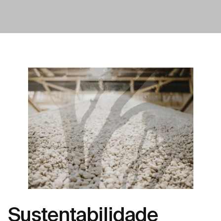
Sustentabilidade