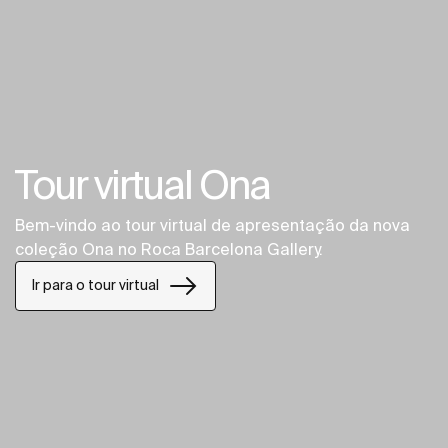
Tour virtual Ona
Bem-vindo ao tour virtual de apresentação da nova
coleção Ona no Roca Barcelona Gallery.
Ir para o tour virtual