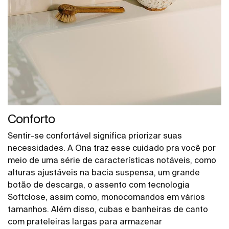
Conforto
Sentir-se confortável significa priorizar suas
necessidades. A Ona traz esse cuidado pra você por
meio de uma série de características notáveis, como
alturas ajustáveis na bacia suspensa, um grande
botão de descarga, o assento com tecnologia
Softclose, assim como, monocomandos em vários
tamanhos. Além disso, cubas e banheiras de canto
com prateleiras largas para armazenar