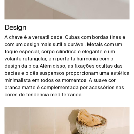
Design
A chave é a versatilidade. Cubas com bordas finas e
com um design mais sutil e durável. Metais com um
toque especial, corpo cilíndrico e elegante e um
volante retangular, em perfeita harmonia com o
design da bica.Além disso, as fixações ocultas das
bacias e bidês suspensos proporcionam uma estética
minimalista em todos os momentos. A suave cor
branca matte é complementada por acessórios nas
cores de tendência mediterrânea.