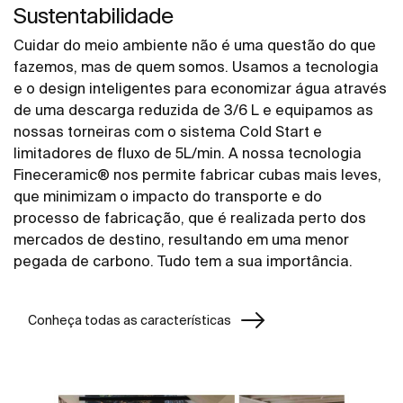
Sustentabilidade
Cuidar do meio ambiente não é uma questão do que
fazemos, mas de quem somos. Usamos a tecnologia
e o design inteligentes para economizar água através
de uma descarga reduzida de 3/6 L e equipamos as
nossas torneiras com o sistema Cold Start e
limitadores de fluxo de 5L/min. A nossa tecnologia
Fineceramic® nos permite fabricar cubas mais leves,
que minimizam o impacto do transporte e do
processo de fabricação, que é realizada perto dos
mercados de destino, resultando em uma menor
pegada de carbono. Tudo tem a sua importância.
Conheça todas as características