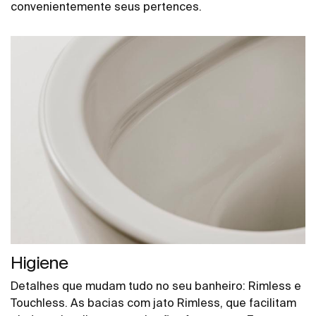
convenientemente seus pertences.
Higiene
Detalhes que mudam tudo no seu banheiro: Rimless e
Touchless. As bacias com jato Rimless, que facilitam