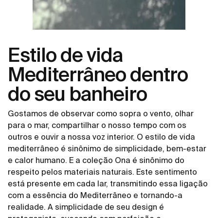
Estilo de vida
Mediterrâneo dentro
do seu banheiro
Gostamos de observar como sopra o vento, olhar
para o mar, compartilhar o nosso tempo com os
outros e ouvir a nossa voz interior. O estilo de vida
mediterrâneo é sinônimo de simplicidade, bem-estar
e calor humano. E a coleção Ona é sinônimo do
respeito pelos materiais naturais. Este sentimento
está presente em cada lar, transmitindo essa ligação
com a essência do Mediterrâneo e tornando-a
realidade. A simplicidade de seu design é