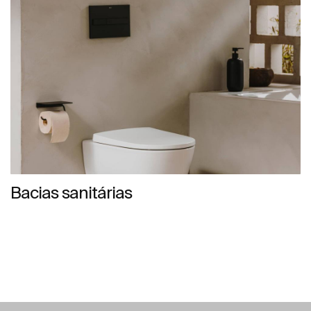
Bacias sanitárias