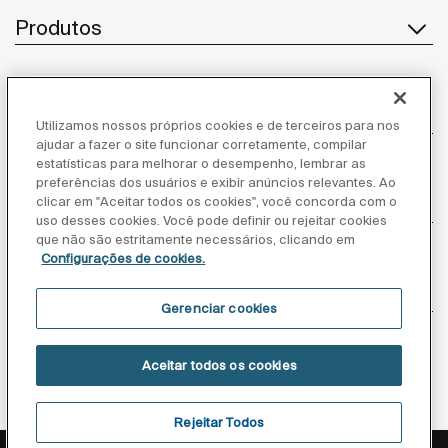
Produtos
Atendimento ao cliente
Utilizamos nossos próprios cookies e de terceiros para nos
ajudar a fazer o site funcionar corretamente, compilar
estatísticas para melhorar o desempenho, lembrar as
preferências dos usuários e exibir anúncios relevantes. Ao
Sobre nós
clicar em "Aceitar todos os cookies", você concorda com o
uso desses cookies. Você pode definir ou rejeitar cookies
que não são estritamente necessários, clicando em
Configurações de cookies.
Inspiração
Gerenciar cookies
Siga-nos
Aceitar todos os cookies
Rejeitar Todos