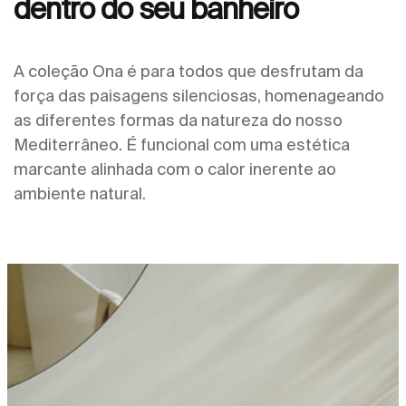
dentro do seu banheiro
A coleção Ona é para todos que desfrutam da
força das paisagens silenciosas, homenageando
as diferentes formas da natureza do nosso
Mediterrâneo. É funcional com uma estética
marcante alinhada com o calor inerente ao
ambiente natural.