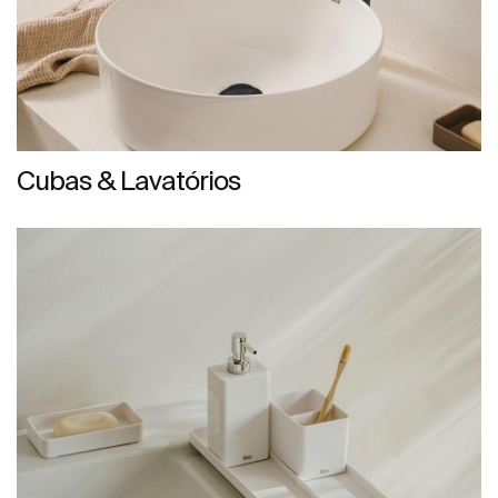
Cubas & Lavatórios