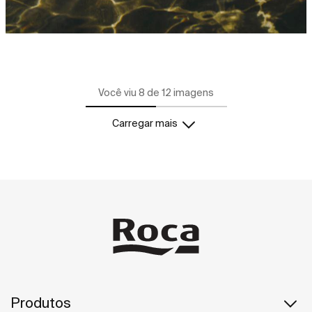
Você viu 8 de 12 imagens
Carregar mais
Produtos