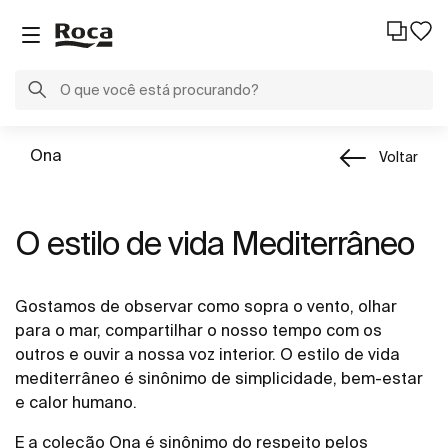
Ona
Voltar
O estilo de vida Mediterrâneo
Gostamos de observar como sopra o vento, olhar
para o mar, compartilhar o nosso tempo com os
outros e ouvir a nossa voz interior. O estilo de vida
mediterrâneo é sinônimo de simplicidade, bem-estar
e calor humano.
E a coleção Ona é sinônimo do respeito pelos