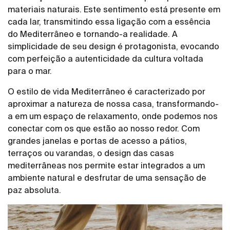
materiais naturais. Este sentimento está presente em
cada lar, transmitindo essa ligação com a essência
do Mediterrâneo e tornando-a realidade. A
simplicidade de seu design é protagonista, evocando
com perfeição a autenticidade da cultura voltada
para o mar.
O estilo de vida Mediterrâneo é caracterizado por
aproximar a natureza de nossa casa, transformando-
a em um espaço de relaxamento, onde podemos nos
conectar com os que estão ao nosso redor. Com
grandes janelas e portas de acesso a pátios,
terraços ou varandas, o design das casas
mediterrâneas nos permite estar integrados a um
ambiente natural e desfrutar de uma sensação de
paz absoluta.