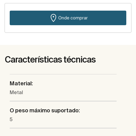
Onde comprar
Características técnicas
Material:
Metal
O peso máximo suportado:
5