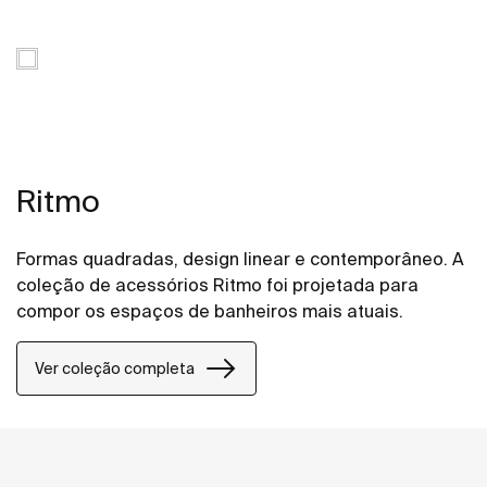
Ritmo
Formas quadradas, design linear e contemporâneo. A
coleção de acessórios Ritmo foi projetada para
compor os espaços de banheiros mais atuais.
Ver coleção completa