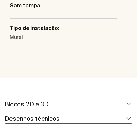
Sem tampa
Tipo de instalação:
Mural
Blocos 2D e 3D
Desenhos técnicos