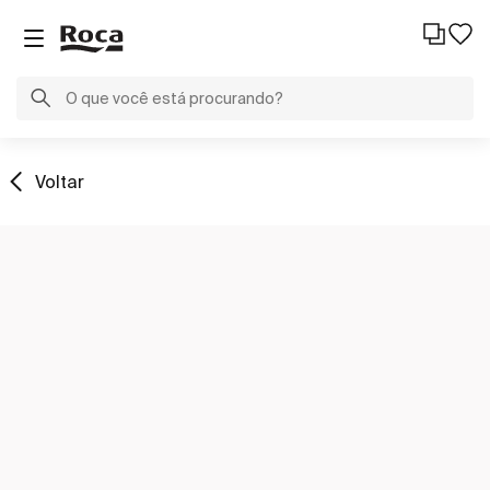
Voltar