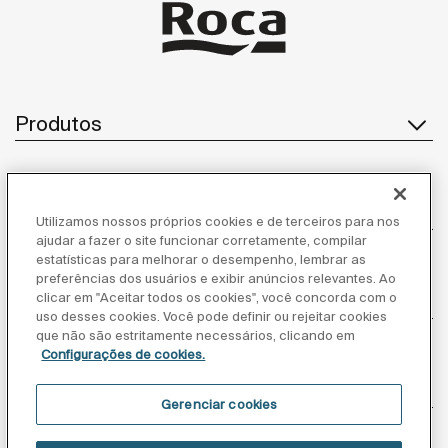
Produtos
Atendimento ao cliente
Utilizamos nossos próprios cookies e de terceiros para nos
ajudar a fazer o site funcionar corretamente, compilar
estatísticas para melhorar o desempenho, lembrar as
preferências dos usuários e exibir anúncios relevantes. Ao
Sobre nós
clicar em "Aceitar todos os cookies", você concorda com o
uso desses cookies. Você pode definir ou rejeitar cookies
que não são estritamente necessários, clicando em
Configurações de cookies.
Inspiração
Gerenciar cookies
Siga-nos