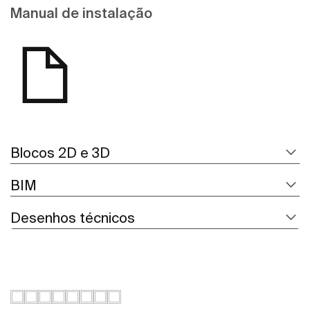
Manual de instalação
Blocos 2D e 3D
BIM
Desenhos técnicos