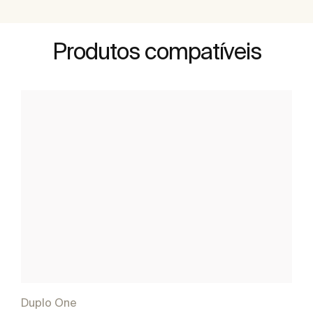
Produtos compatíveis
Duplo One