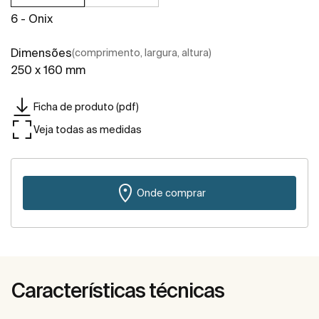
6 - Onix
Dimensões
(comprimento, largura, altura)
250 x 160 mm
Ficha de produto (pdf)
Veja todas as medidas
Onde comprar
Características técnicas