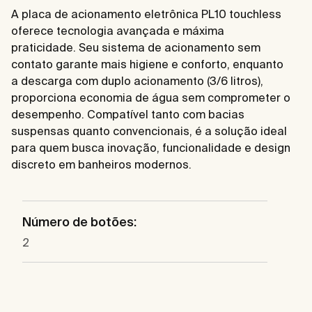
A placa de acionamento eletrônica PL10 touchless
oferece tecnologia avançada e máxima
praticidade. Seu sistema de acionamento sem
contato garante mais higiene e conforto, enquanto
a descarga com duplo acionamento (3/6 litros),
proporciona economia de água sem comprometer o
desempenho. Compatível tanto com bacias
suspensas quanto convencionais, é a solução ideal
para quem busca inovação, funcionalidade e design
discreto em banheiros modernos.
Número de botões:
2