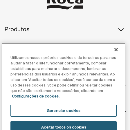
Produtos
Atendimento ao cliente
Utilizamos nossos próprios cookies e de terceiros para nos
ajudar a fazer o site funcionar corretamente, compilar
estatísticas para melhorar o desempenho, lembrar as
preferências dos usuários e exibir anúncios relevantes. Ao
clicar em "Aceitar todos os cookies", você concorda com o
Sobre nós
uso desses cookies. Você pode definir ou rejeitar cookies
que não são estritamente necessários, clicando em
Configurações de cookies.
Inspiração
Gerenciar cookies
Siga-nos
Aceitar todos os cookies