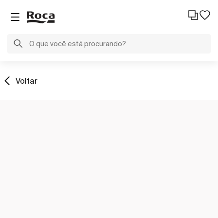
Voltar