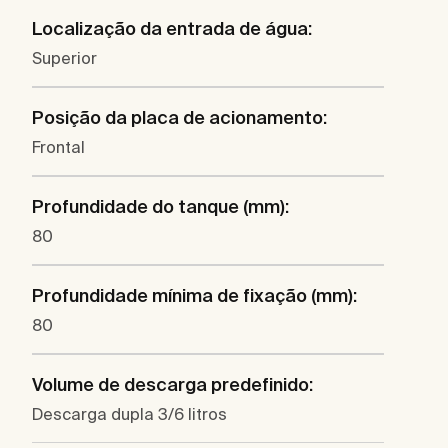
Localização da entrada de água:
Superior
Posição da placa de acionamento:
Frontal
Profundidade do tanque (mm):
80
Profundidade mínima de fixação (mm):
80
Volume de descarga predefinido:
Descarga dupla 3/6 litros