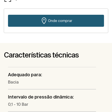
Onde comprar
Características técnicas
Adequado para:
Bacia
Intervalo de pressão dinâmica:
0,1 - 10 Bar