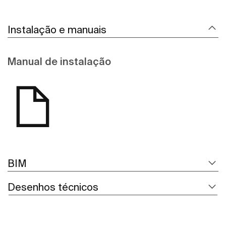
Instalação e manuais
Manual de instalação
BIM
Desenhos técnicos