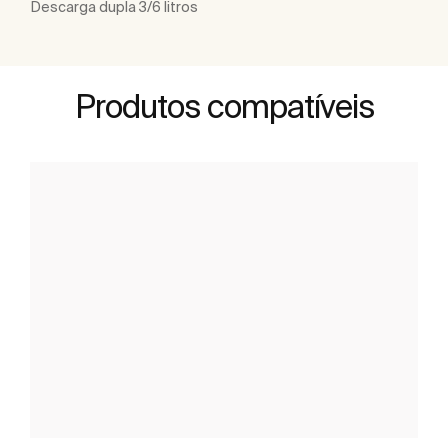
Descarga dupla 3/6 litros
Produtos compatíveis