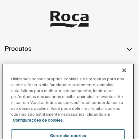
Produtos
Atendimento ao cliente
Utilizamos nossos próprios cookies e de terceiros para nos
ajudar a fazer o site funcionar corretamente, compilar
estatísticas para melhorar o desempenho, lembrar as
preferências dos usuários e exibir anúncios relevantes. Ao
clicar em "Aceitar todos os cookies", você concorda com o
Sobre nós
uso desses cookies. Você pode definir ou rejeitar cookies
que não são estritamente necessários, clicando em
Configurações de cookies.
Inspiração
Gerenciar cookies