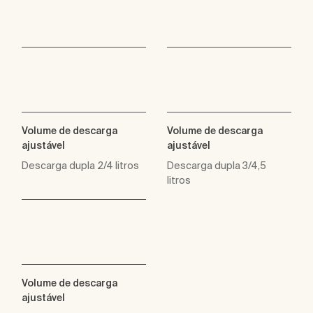
Volume de descarga
Volume de descarga
ajustável
ajustável
Descarga dupla 2/4 litros
Descarga dupla 3/4,5
litros
Volume de descarga
ajustável