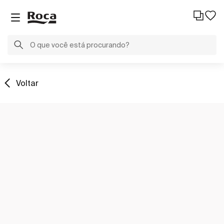
Voltar