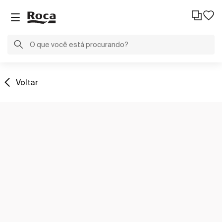
Voltar