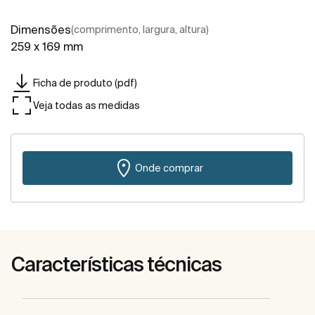
Dimensões
(comprimento, largura, altura)
259 x 169 mm
Ficha de produto (pdf)
Veja todas as medidas
Onde comprar
Características técnicas