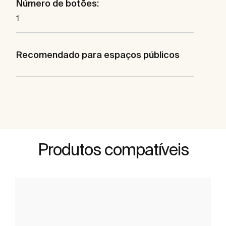
Número de botões:
1
Recomendado para espaços públicos
Produtos compatíveis