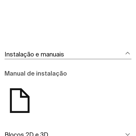
Instalação e manuais
Manual de instalação
Blocos 2D e 3D