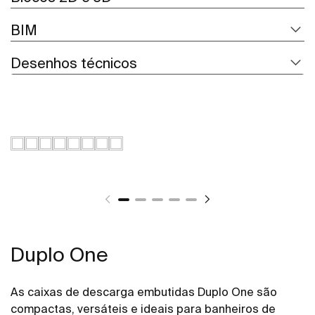
BIM
Desenhos técnicos
Duplo One
As caixas de descarga embutidas Duplo One são
compactas, versáteis e ideais para banheiros de