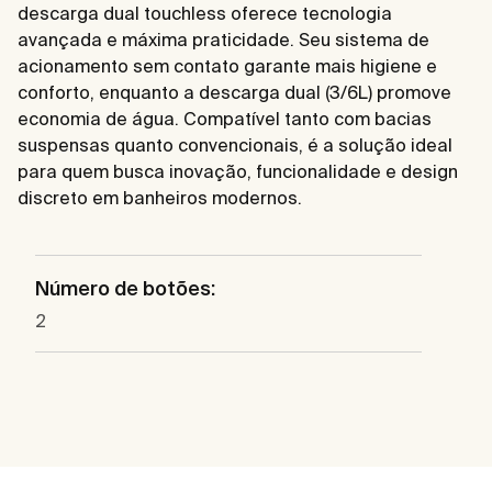
descarga dual touchless oferece tecnologia
avançada e máxima praticidade. Seu sistema de
acionamento sem contato garante mais higiene e
conforto, enquanto a descarga dual (3/6L) promove
economia de água. Compatível tanto com bacias
suspensas quanto convencionais, é a solução ideal
para quem busca inovação, funcionalidade e design
discreto em banheiros modernos.
Número de botões:
2