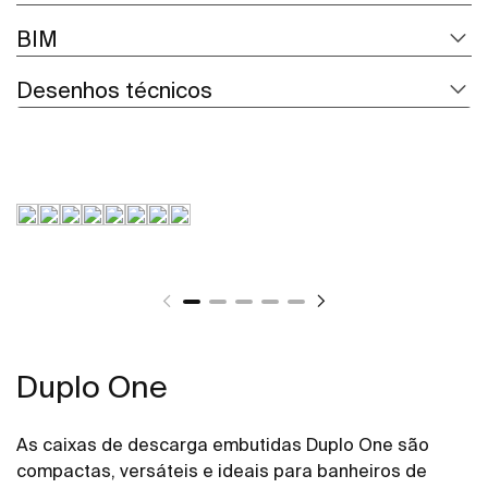
BIM
Desenhos técnicos
Duplo One
As caixas de descarga embutidas Duplo One são
compactas, versáteis e ideais para banheiros de