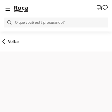
Voltar