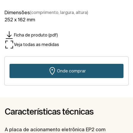
Dimensões
(comprimento, largura, altura)
252 x 162 mm
Ficha de produto (pdf)
Veja todas as medidas
Onde comprar
Características técnicas
A placa de acionamento eletrônica EP2 com