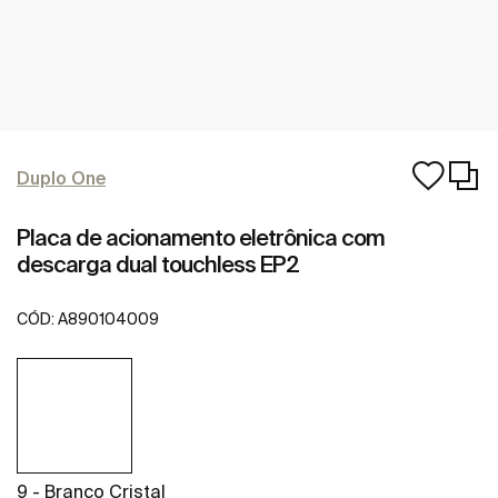
Duplo One
Placa de acionamento eletrônica com
descarga dual touchless EP2
CÓD:
A890104009
9 - Branco Cristal