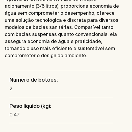
acionamento (3/6 litros), proporciona economia de
água sem comprometer o desempenho, oferece
uma solução tecnológica e discreta para diversos
modelos de bacias sanitárias. Compatível tanto
com bacias suspensas quanto convencionais, ela
assegura economia de água e praticidade,
tornando o uso mais eficiente e sustentável sem
comprometer o design do ambiente.
Número de botões:
2
Peso líquido (kg):
0.47