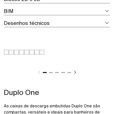
BIM
Desenhos técnicos
Duplo One
As caixas de descarga embutidas Duplo One são
compactas, versáteis e ideais para banheiros de