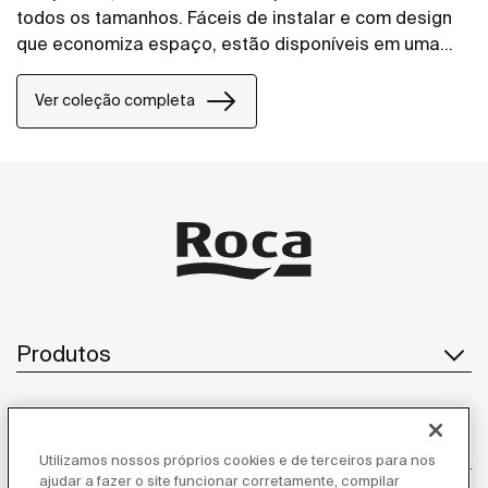
todos os tamanhos. Fáceis de instalar e com design
que economiza espaço, estão disponíveis em uma
ampla variedade de placas de acionamento.
Ver coleção completa
Produtos
Atendimento ao cliente
Utilizamos nossos próprios cookies e de terceiros para nos
ajudar a fazer o site funcionar corretamente, compilar