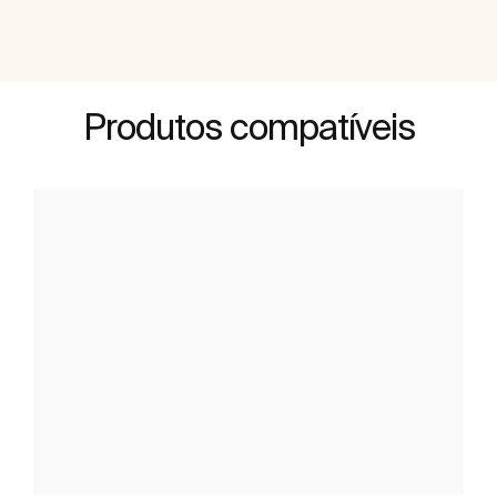
Produtos compatíveis