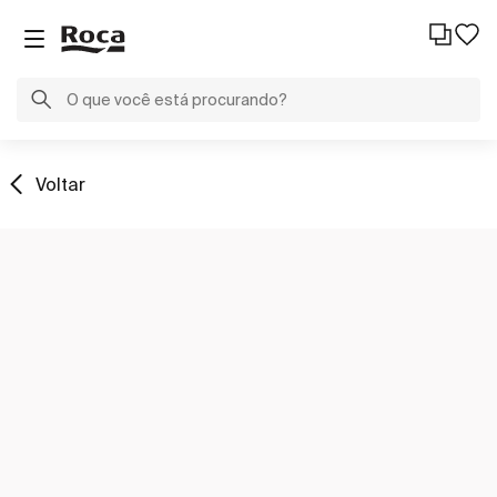
Voltar