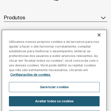
Produtos
Atendimento ao cliente
Utilizamos nossos próprios cookies e de terceiros para nos
ajudar a fazer o site funcionar corretamente, compilar
estatísticas para melhorar o desempenho, lembrar as
preferências dos usuários e exibir anúncios relevantes. Ao
clicar em "Aceitar todos os cookies", você concorda com o
Sobre nós
uso desses cookies. Você pode definir ou rejeitar cookies
que não são estritamente necessários, clicando em
Configurações de cookies.
Inspiração
Gerenciar cookies
Siga-nos
Aceitar todos os cookies