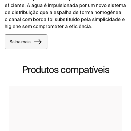
eficiente. A água é impulsionada por um novo sistema
de distribuição que a espalha de forma homogênea;
o canal com borda foi substituído pela simplicidade e
higiene sem comprometer a eficiência.
Saiba mais
Produtos compatíveis