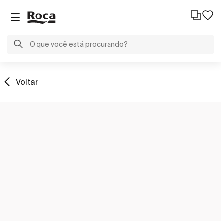
Voltar