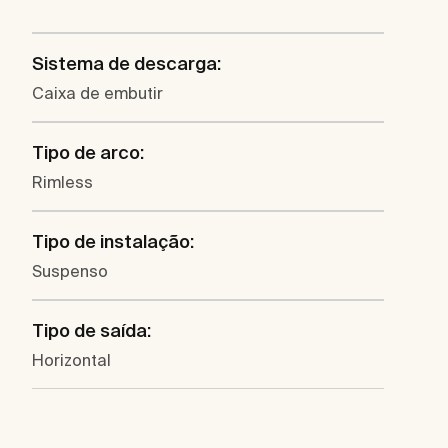
Sistema de descarga:
Caixa de embutir
Tipo de arco:
Rimless
Tipo de instalação:
Suspenso
Tipo de saída:
Horizontal