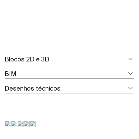
Blocos 2D e 3D
BIM
Desenhos técnicos