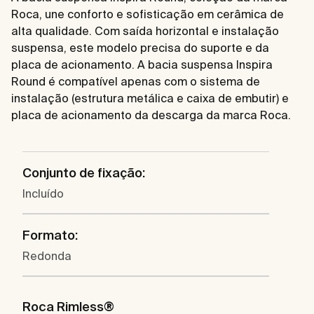
Roca, une conforto e sofisticação em cerâmica de
alta qualidade. Com saída horizontal e instalação
suspensa, este modelo precisa do suporte e da
placa de acionamento. A bacia suspensa Inspira
Round é compatível apenas com o sistema de
instalação (estrutura metálica e caixa de embutir) e
placa de acionamento da descarga da marca Roca.
Conjunto de fixação:
Incluído
Formato:
Redonda
Roca Rimless®