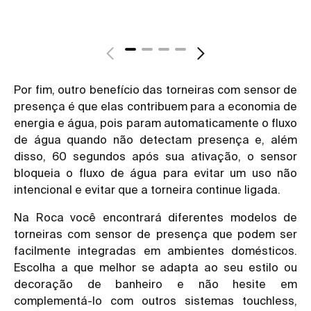
Por fim, outro benefício das torneiras com sensor de
presença é que elas contribuem para a economia de
energia e água, pois param automaticamente o fluxo
de água quando não detectam presença e, além
disso, 60 segundos após sua ativação, o sensor
bloqueia o fluxo de água para evitar um uso não
intencional e evitar que a torneira continue ligada.
Na Roca você encontrará diferentes modelos de
torneiras com sensor de presença que podem ser
facilmente integradas em ambientes domésticos.
Escolha a que melhor se adapta ao seu estilo ou
decoração de banheiro e não hesite em
complementá-lo com outros sistemas touchless,