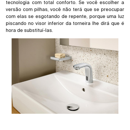
tecnologia com total conforto. Se você escolher a
versão com pilhas, você não terá que se preocupar
com elas se esgotando de repente, porque uma luz
piscando no visor inferior da torneira lhe dirá que é
hora de substituí-las.