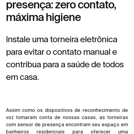
presença: zero contato,
máxima higiene
Instale uma torneira eletrônica
para evitar o contato manual e
contribua para a saúde de todos
em casa.
Assim como os dispositivos de reconhecimento de
voz tomaram conta de nossas casas, as torneiras
com sensor de presença encontram seu espaço em
banheiros residenciais para oferecer uma