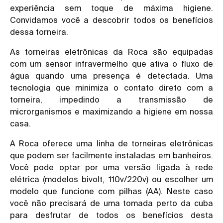
experiência sem toque de máxima higiene.
Convidamos você a descobrir todos os benefícios
dessa torneira.
As torneiras eletrônicas da Roca são equipadas
com um sensor infravermelho que ativa o fluxo de
água quando uma presença é detectada. Uma
tecnologia que minimiza o contato direto com a
torneira, impedindo a transmissão de
microrganismos e maximizando a higiene em nossa
casa.
A Roca oferece uma linha de torneiras eletrônicas
que podem ser facilmente instaladas em banheiros.
Você pode optar por uma versão ligada à rede
elétrica (modelos bivolt, 110v/220v) ou escolher um
modelo que funcione com pilhas (AA). Neste caso
você não precisará de uma tomada perto da cuba
para desfrutar de todos os benefícios desta