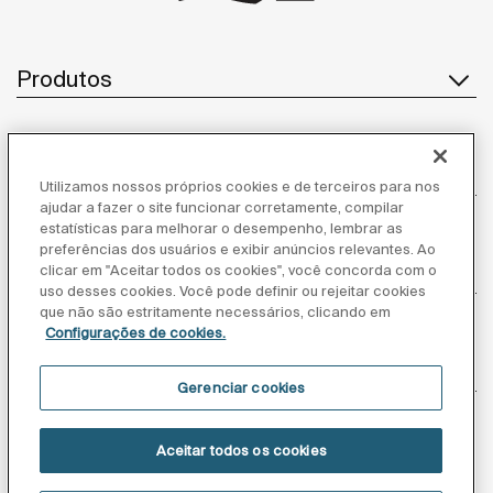
Produtos
Atendimento ao cliente
Utilizamos nossos próprios cookies e de terceiros para nos
ajudar a fazer o site funcionar corretamente, compilar
estatísticas para melhorar o desempenho, lembrar as
preferências dos usuários e exibir anúncios relevantes. Ao
clicar em "Aceitar todos os cookies", você concorda com o
Sobre nós
uso desses cookies. Você pode definir ou rejeitar cookies
que não são estritamente necessários, clicando em
Configurações de cookies.
Inspiração
Gerenciar cookies
Siga-nos
Aceitar todos os cookies