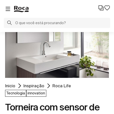
Inicio
Inspiração
Roca Life
Tecnologia
innovation
Torneira com sensor de