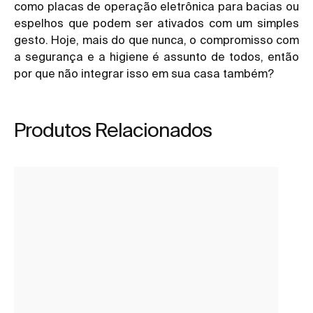
como placas de operação eletrônica para bacias ou
espelhos que podem ser ativados com um simples
gesto. Hoje, mais do que nunca, o compromisso com
a segurança e a higiene é assunto de todos, então
por que não integrar isso em sua casa também?
Produtos Relacionados