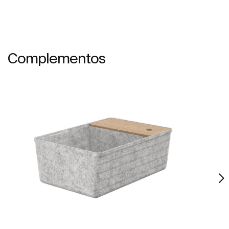
Complementos