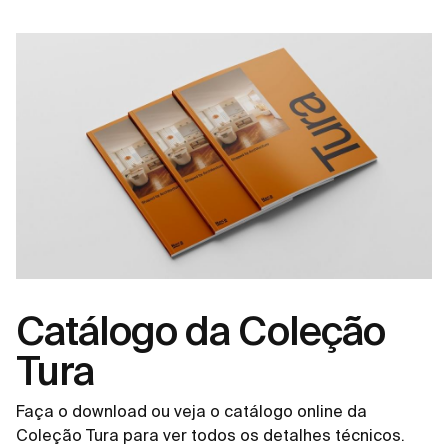
Catálogo da Coleção
Tura
Faça o download ou veja o catálogo online da
Coleção Tura para ver todos os detalhes técnicos.