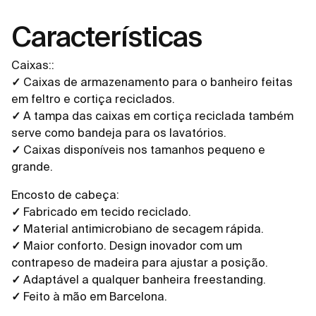
Características
Caixas::
✓
Caixas de armazenamento para o banheiro feitas
em feltro e cortiça reciclados.
✓
A tampa das caixas em cortiça reciclada também
serve como bandeja para os lavatórios.
✓
Caixas disponíveis nos tamanhos pequeno e
grande.
Encosto de cabeça:
✓
Fabricado em tecido reciclado.
✓
Material antimicrobiano de secagem rápida.
✓
Maior conforto. Design inovador com um
contrapeso de madeira para ajustar a posição.
✓
Adaptável a qualquer banheira freestanding.
✓
Feito à mão em Barcelona.