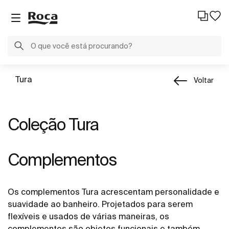
Tura
Voltar
Coleção Tura
Complementos
Os complementos Tura acrescentam personalidade e
suavidade ao banheiro. Projetados para serem
flexíveis e usados de várias maneiras, os
complementos são objetos funcionais e também