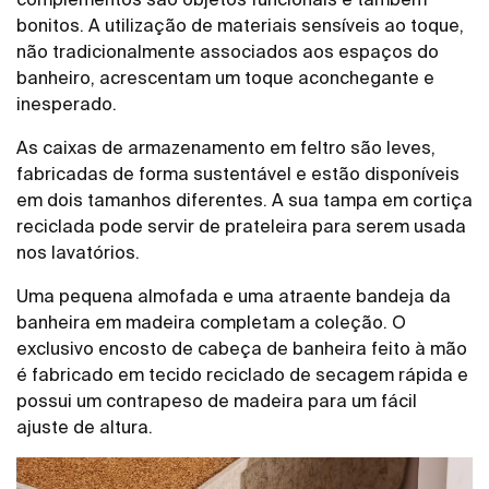
bonitos. A utilização de materiais sensíveis ao toque,
não tradicionalmente associados aos espaços do
banheiro, acrescentam um toque aconchegante e
inesperado.
As caixas de armazenamento em feltro são leves,
fabricadas de forma sustentável e estão disponíveis
em dois tamanhos diferentes. A sua tampa em cortiça
reciclada pode servir de prateleira para serem usada
nos lavatórios.
Uma pequena almofada e uma atraente bandeja da
banheira em madeira completam a coleção. O
exclusivo encosto de cabeça de banheira feito à mão
é fabricado em tecido reciclado de secagem rápida e
possui um contrapeso de madeira para um fácil
ajuste de altura.