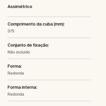
Assimétrico
Comprimento da cuba (mm):
375
Conjunto de fixação:
Não incluído
Forma:
Redonda
Forma interna:
Redonda