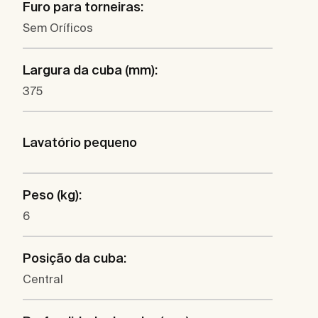
Furo para torneiras:
Sem Oríficos
Largura da cuba (mm):
375
Lavatório pequeno
Peso (kg):
6
Posição da cuba:
Central