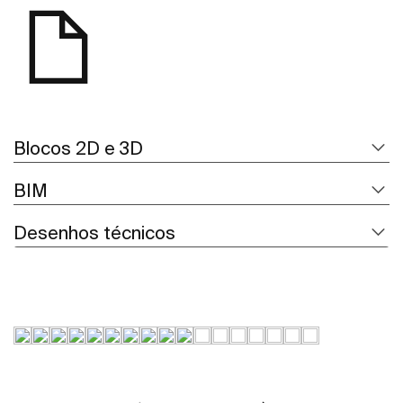
Blocos 2D e 3D
BIM
Desenhos técnicos