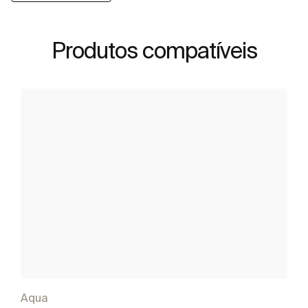
Produtos compatíveis
Aqua