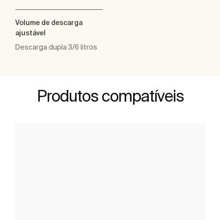
Volume de descarga
ajustável
Descarga dupla 3/6 litros
Produtos compatíveis