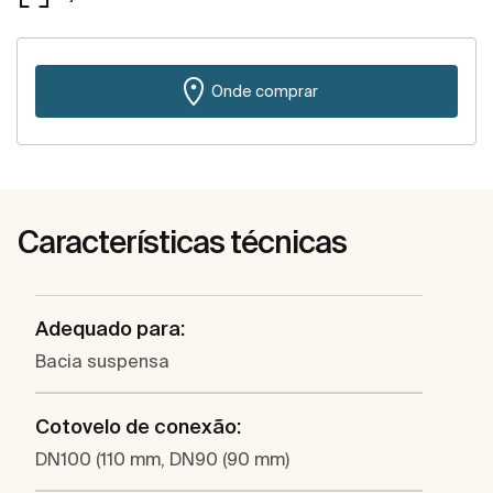
Onde comprar
Características técnicas
Adequado para:
Bacia suspensa
Cotovelo de conexão:
DN100 (110 mm, DN90 (90 mm)