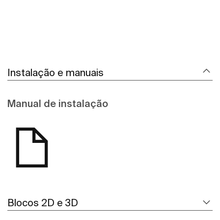
Instalação e manuais
Manual de instalação
Blocos 2D e 3D