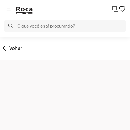
Voltar