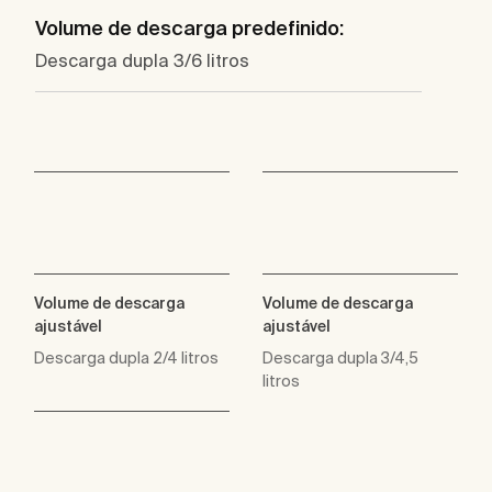
Volume de descarga predefinido:
Descarga dupla 3/6 litros
Volume de descarga
Volume de descarga
ajustável
ajustável
Descarga dupla 2/4 litros
Descarga dupla 3/4,5
litros