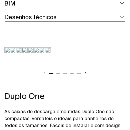
BIM
Desenhos técnicos
Duplo One
As caixas de descarga embutidas Duplo One são
compactas, versáteis e ideais para banheiros de
todos os tamanhos. Fáceis de instalar e com design